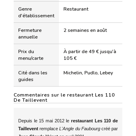
Genre
Restaurant
d'établissement
Fermeture
2 semaines en août
annuelle
Prix du
À partir de 49 € jusqu'à
menu/carte
105 €
Cité dans les
Michelin, Pudlo, Lebey
guides
Commentaires sur le restaurant Les 110
De Taillevent
Depuis le 15 mai 2012 le
restaurant Les 110 de
Taillevent
remplace
L'Angle du Faubourg
créé par