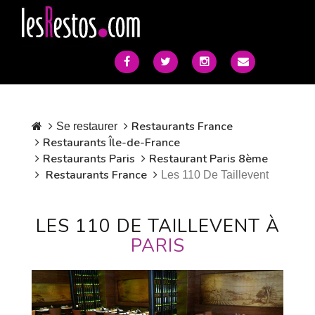
Restaurants France
Se restaurer
Restaurants Île-de-France
Restaurants Paris
Restaurant Paris 8ème
Restaurants France
Les 110 De Taillevent
LES 110 DE TAILLEVENT À
PARIS