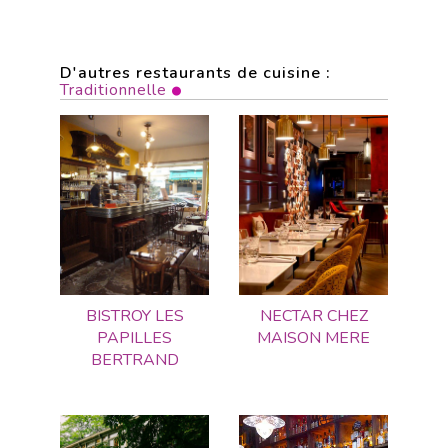
D'autres restaurants de cuisine :
Traditionnelle
BISTROY LES
NECTAR CHEZ
PAPILLES
MAISON MERE
BERTRAND