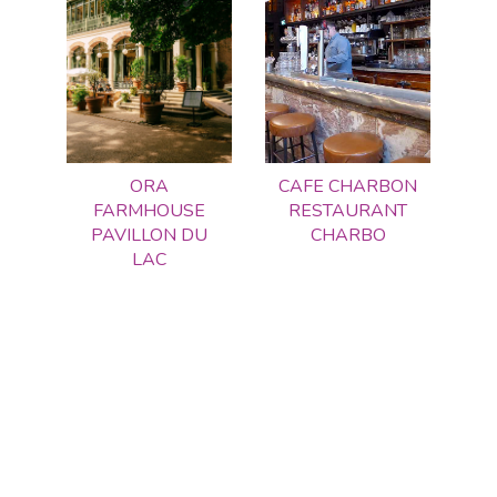
ORA
CAFE CHARBON
FARMHOUSE
RESTAURANT
PAVILLON DU
CHARBO
LAC