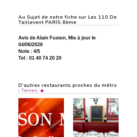
Au Sujet de notre fiche sur Les 110 De
Taillevent PARIS 8ème
Avis de Alain Fusion, Mis à jour le
04/06/2026
Note : 4/5
Tel : 01 40 74 20 20
D'autres restaurants proches du métro
:
Ternes