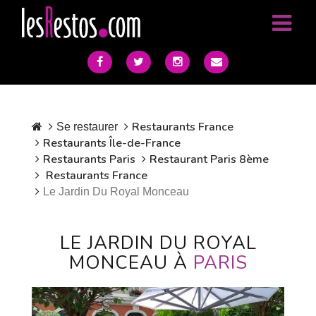
Restaurants France
Se restaurer
Restaurants Île-de-France
Restaurants Paris
Restaurant Paris 8ème
Restaurants France
Le Jardin Du Royal Monceau
LE JARDIN DU ROYAL
MONCEAU À
PARIS