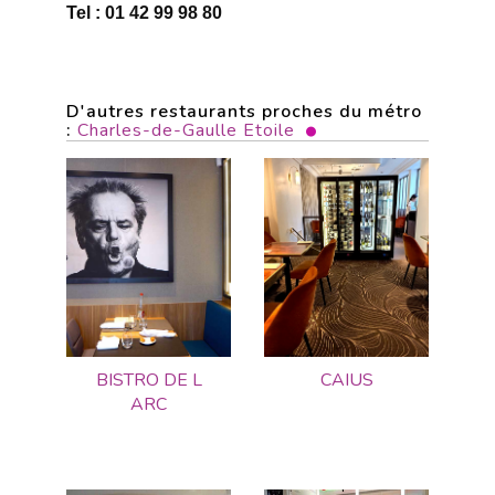
Tel : 01 42 99 98 80
D'autres restaurants proches du métro
:
Charles-de-Gaulle Etoile
BISTRO DE L
CAIUS
ARC