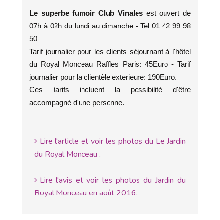
Le superbe fumoir Club Vinales
est ouvert de
07h à 02h du lundi au dimanche - Tel 01 42 99 98
50
Tarif journalier pour les clients séjournant à l'hôtel
du Royal Monceau Raffles Paris: 45Euro - Tarif
journalier pour la clientèle exterieure: 190Euro.
Ces tarifs incluent la possibilité d'être
accompagné d'une personne.
Lire l'article et voir les photos du Le Jardin
du Royal Monceau .
Lire l'avis et voir les photos du Jardin du
Royal Monceau en août 2016.