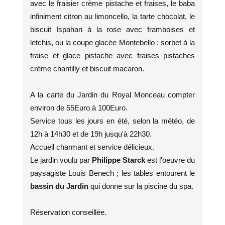
avec le fraisier crème pistache et fraises, le baba
infiniment citron au limoncello, la tarte chocolat, le
biscuit Ispahan à la rose avec framboises et
letchis, ou la coupe glacée Montebello : sorbet à la
fraise et glace pistache avec fraises pistaches
crème chantilly et biscuit macaron.
A la carte du Jardin du Royal Monceau compter
environ de 55Euro à 100Euro.
Service tous les jours en été, selon la météo, de
12h à 14h30 et de 19h jusqu'à 22h30.
Accueil charmant et service délicieux.
Le jardin voulu par
Philippe Starck
est l'oeuvre du
paysagiste Louis Benech ; les tables entourent le
bassin du Jardin
qui donne sur la piscine du spa.
Réservation conseillée.