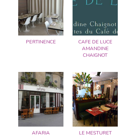
PERTINENCE
CAFE DE LUCE
AMANDINE
CHAIGNOT
AFARIA
LE MESTURET