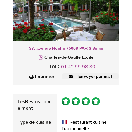
37, avenue Hoche 75008 PARIS 8ème
Charles-de-Gaulle Etoile
Tel :
01 42 99 98 80
Imprimer
Envoyer par mail
LesRestos.com
aiment
Type de cuisine
Restaurant cuisine
Traditionnelle