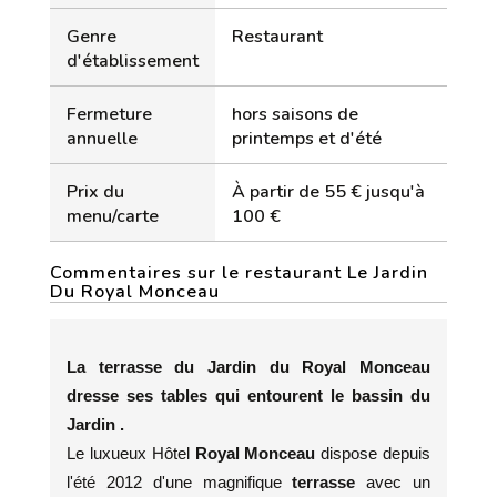
Genre
Restaurant
d'établissement
Fermeture
hors saisons de
annuelle
printemps et d'été
Prix du
À partir de 55 € jusqu'à
menu/carte
100 €
Commentaires sur le restaurant Le Jardin
Du Royal Monceau
La terrasse du Jardin du Royal Monceau
dresse ses tables qui entourent le bassin du
Jardin .
Le luxueux Hôtel
Royal Monceau
dispose depuis
l'été 2012 d'une magnifique
terrasse
avec un