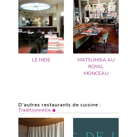
LE HIDE
MATSUHISA AU
ROYAL
MONCEAU
D'autres restaurants de cuisine :
Traditionnelle