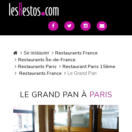
Restaurants France
Se restaurer
Restaurants Île-de-France
Restaurants Paris
Restaurant Paris 15ème
Restaurants France
Le Grand Pan
LE GRAND PAN À
PARIS