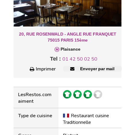
20, RUE ROSENWALD - ANGLE RUE FRANQUET
75015 PARIS 15ème
Plaisance
Tel :
01 42 50 02 50
Imprimer
Envoyer par mail
LesRestos.com
aiment
Type de cuisine
Restaurant cuisine
Traditionnelle