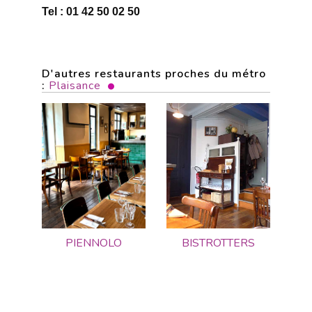
Tel : 01 42 50 02 50
D'autres restaurants proches du métro
:
Plaisance
PIENNOLO
BISTROTTERS