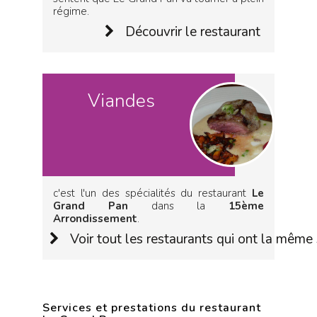
régime.
Découvrir le restaurant
Viandes
c'est l'un des spécialités du restaurant
Le
Grand Pan
dans la
15ème
Arrondissement
.
Voir tout les restaurants qui ont la même 
Services et prestations du restaurant