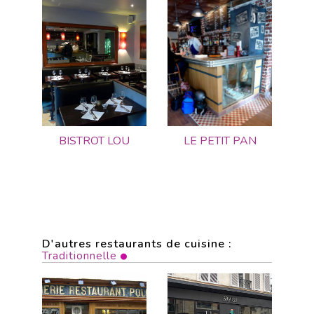
BISTROT LOU
LE PETIT PAN
D'autres restaurants de cuisine :
Traditionnelle