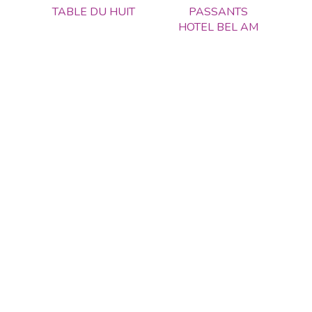
TABLE DU HUIT
PASSANTS
HOTEL BEL AM