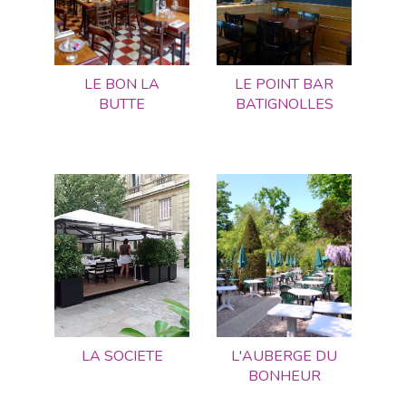
LE BON LA
LE POINT BAR
BUTTE
BATIGNOLLES
LA SOCIETE
L'AUBERGE DU
BONHEUR