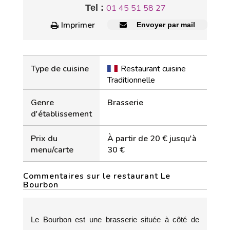
Tel :
01 45 51 58 27
Imprimer
Envoyer par mail
Type de cuisine
Restaurant cuisine
Traditionnelle
Genre
Brasserie
d'établissement
Prix du
À partir de 20 € jusqu'à
menu/carte
30 €
Commentaires sur le restaurant Le
Bourbon
Le Bourbon est une brasserie située à côté de