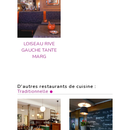
LOISEAU RIVE
GAUCHE TANTE
MARG
D'autres restaurants de cuisine :
Traditionnelle