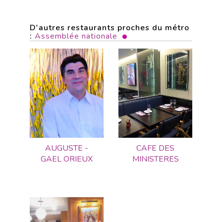
D'autres restaurants proches du métro
:
Assemblée nationale
AUGUSTE -
CAFE DES
GAEL ORIEUX
MINISTERES