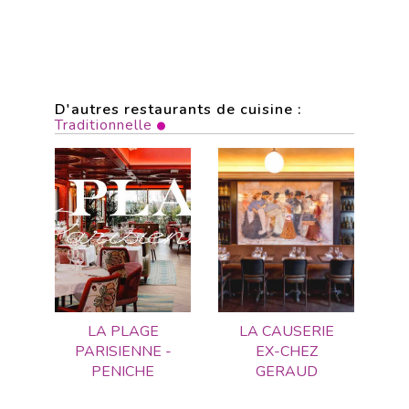
D'autres restaurants de cuisine :
Traditionnelle
LA PLAGE
LA CAUSERIE
PARISIENNE -
EX-CHEZ
PENICHE
GERAUD