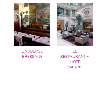
L'AUBERGE
LE
BRESSANE
RESTAURANT A
L'HOTEL
MARRIO