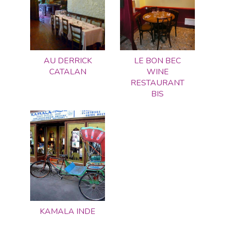
AU DERRICK
LE BON BEC
CATALAN
WINE
RESTAURANT
BIS
KAMALA INDE