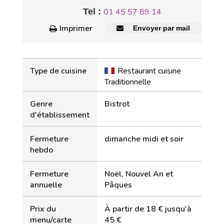
Tel :
01 45 57 89 14
Imprimer
Envoyer par mail
Type de cuisine
Restaurant cuisine
Traditionnelle
Genre
Bistrot
d'établissement
Fermeture
dimanche midi et soir
hebdo
Fermeture
Noël, Nouvel An et
annuelle
Pâques
Prix du
À partir de 18 € jusqu'à
menu/carte
45 €