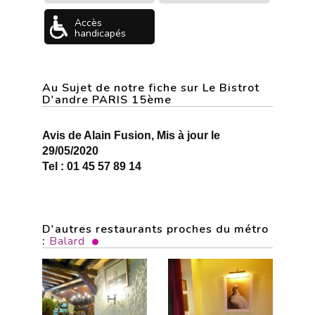
Accès
handicapés
Au Sujet de notre fiche sur Le Bistrot
D'andre PARIS 15ème
Avis de Alain Fusion, Mis à jour le
29/05/2020
Tel : 01 45 57 89 14
D'autres restaurants proches du métro
:
Balard