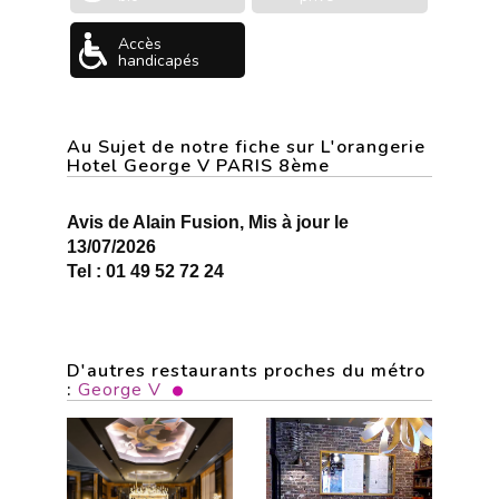
Accès
handicapés
Au Sujet de notre fiche sur L'orangerie
Hotel George V PARIS 8ème
Avis de Alain Fusion, Mis à jour le
13/07/2026
Tel : 01 49 52 72 24
D'autres restaurants proches du métro
:
George V