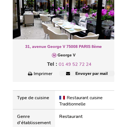
31, avenue George V 75008 PARIS 8ème
George V
Tel :
01 49 52 72 24
Imprimer
Envoyer par mail
Type de cuisine
Restaurant cuisine
Traditionnelle
Genre
Restaurant
d'établissement