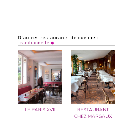
D'autres restaurants de cuisine :
Traditionnelle
LE PARIS XVII
RESTAURANT
CHEZ MARGAUX