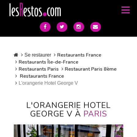
Restaurants France
Se restaurer
Restaurants Île-de-France
Restaurants Paris
Restaurant Paris 8ème
Restaurants France
L'orangerie Hotel George V
L'ORANGERIE HOTEL
GEORGE V À
PARIS