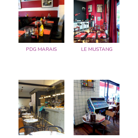
PDG MARAIS
LE MUSTANG