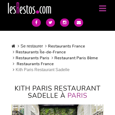
Restaurants France
Se restaurer
Restaurants Île-de-France
Restaurants Paris
Restaurant Paris 8ème
Restaurants France
Kith Paris Restaurant Sadelle
KITH PARIS RESTAURANT
SADELLE À
PARIS