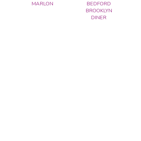
MARLON
BEDFORD
BROOKLYN
DINER