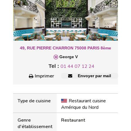
49, RUE PIERRE CHARRON 75008 PARIS 8ème
George V
Tel :
01 44 07 12 24
Imprimer
Envoyer par mail
Type de cuisine
Restaurant cuisine
Amérique du Nord
Genre
Restaurant
d'établissement