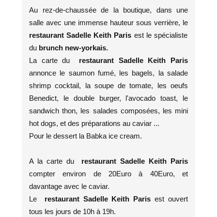
Au rez-de-chaussée de la boutique, dans une
salle avec une immense hauteur sous verrière, le
restaurant Sadelle Keith Paris
est le spécialiste
du
brunch new-yorkais.
La carte du
restaurant Sadelle Keith Paris
annonce le saumon fumé, les bagels, la salade
shrimp cocktail, la soupe de tomate, les oeufs
Benedict, le double burger, l'avocado toast, le
sandwich thon, les salades composées, les mini
hot dogs, et des préparations au caviar ...
Pour le dessert la Babka ice cream.
A la carte du
restaurant Sadelle Keith Paris
compter environ de 20Euro à 40Euro, et
davantage avec le caviar.
Le
restaurant Sadelle Keith Paris
est ouvert
tous les jours de 10h à 19h.