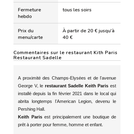
Fermeture
tous les soirs
hebdo
Prix du
À partir de 20 € jusqu'à
menu/carte
40 €
Commentaires sur le restaurant Kith Paris
Restaurant Sadelle
A proximité des Champs-Elysées et de l'avenue
George V, le
restaurant Sadelle Keith Paris
est
installé depuis la fin février 2021 dans le local qui
abrita longtemps l'American Legion, devenu le
Pershing Hall.
Keith Paris
est principalement une boutique de
prêt à porter pour femme, homme et enfant.