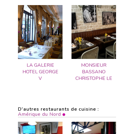
LA GALERIE
MONSIEUR
HOTEL GEORGE
BASSANO
V
CHRISTOPHE LE
D'autres restaurants de cuisine :
Amérique du Nord