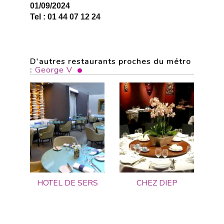
01/09/2024
Tel : 01 44 07 12 24
D'autres restaurants proches du métro
:
George V
HOTEL DE SERS
CHEZ DIEP