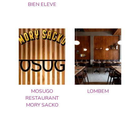
BIEN ELEVE
MOSUGO
LOMBEM
RESTAURANT
MORY SACKO