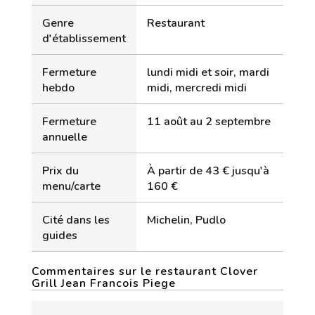
Genre
Restaurant
d'établissement
Fermeture
lundi midi et soir, mardi
hebdo
midi, mercredi midi
Fermeture
11 août au 2 septembre
annuelle
Prix du
À partir de 43 € jusqu'à
menu/carte
160 €
Cité dans les
Michelin, Pudlo
guides
Commentaires sur le restaurant Clover
Grill Jean Francois Piege