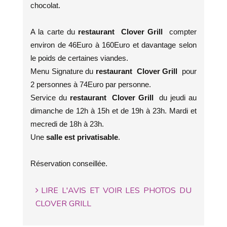
chocolat.
A la carte du
restaurant Clover Grill
compter
environ de 46Euro à 160Euro et davantage selon
le poids de certaines viandes.
Menu Signature du
restaurant Clover Grill
pour
2 personnes à 74Euro par personne.
Service du
restaurant Clover Grill
du jeudi au
dimanche de 12h à 15h et de 19h à 23h. Mardi et
mecredi de 18h à 23h.
Une
salle est privatisable
.
Réservation conseillée.
LIRE L'AVIS ET VOIR LES PHOTOS DU
CLOVER GRILL