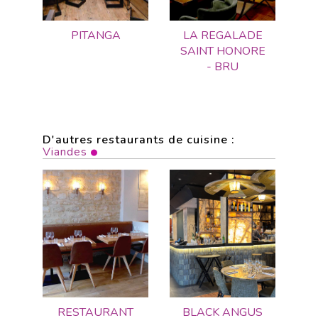
PITANGA
LA REGALADE
SAINT HONORE
- BRU
D'autres restaurants de cuisine :
Viandes
RESTAURANT
BLACK ANGUS