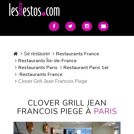
Restaurants France
Se restaurer
Restaurants Île-de-France
Restaurants Paris
Restaurant Paris 1er
Restaurants France
Clover Grill Jean Francois Piege
CLOVER GRILL JEAN
FRANCOIS PIEGE À
PARIS