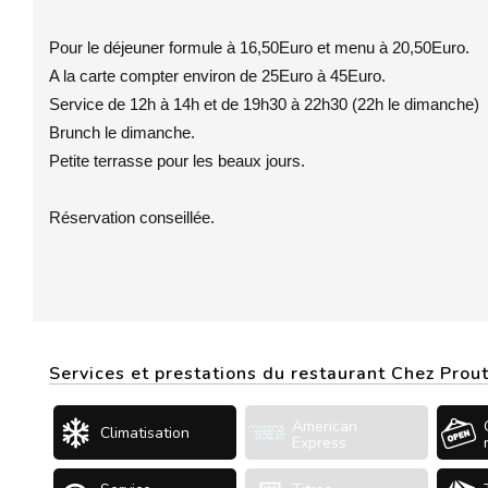
Pour le déjeuner formule à 16,50Euro et menu à 20,50Euro.
A la carte compter environ de 25Euro à 45Euro.
Service de 12h à 14h et de 19h30 à 22h30 (22h le dimanche)
Brunch le dimanche.
Petite terrasse pour les beaux jours.
Réservation conseillée.
Services et prestations du restaurant Chez Prou
American
Climatisation
Express