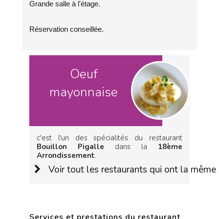
Grande salle à l'étage.
Réservation conseillée.
Oeuf
mayonnaise
c'est l'un des spécialités du restaurant
Bouillon Pigalle
dans la
18ème
Arrondissement
.
Voir tout les restaurants qui ont la même 
Services et prestations du restaurant