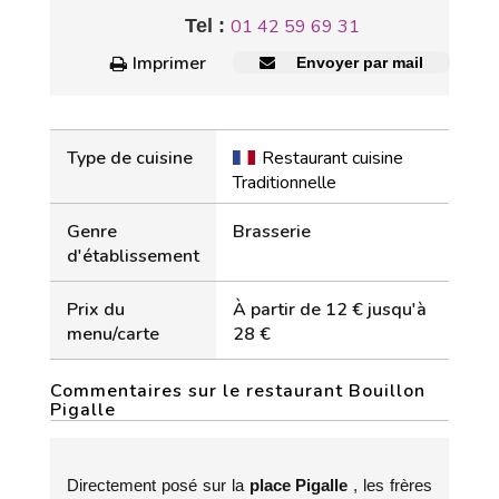
Tel :
01 42 59 69 31
Imprimer
Envoyer par mail
Type de cuisine
Restaurant cuisine
Traditionnelle
Genre
Brasserie
d'établissement
Prix du
À partir de 12 € jusqu'à
menu/carte
28 €
Commentaires sur le restaurant Bouillon
Pigalle
Directement posé sur la
place Pigalle
, les frères