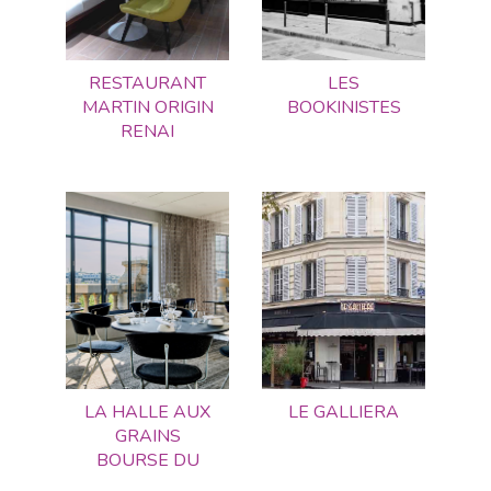
RESTAURANT
LES
MARTIN ORIGIN
BOOKINISTES
RENAI
LA HALLE AUX
LE GALLIERA
GRAINS
BOURSE DU