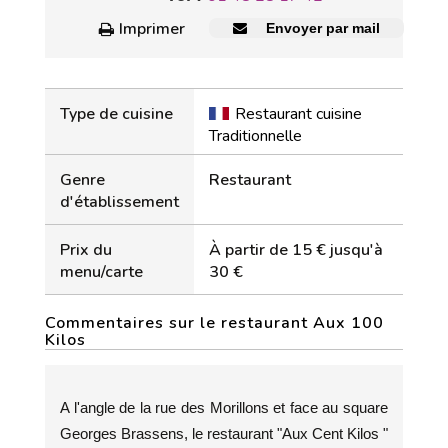
Imprimer
Envoyer par mail
Type de cuisine
Restaurant cuisine
Traditionnelle
Genre
Restaurant
d'établissement
Prix du
À partir de 15 € jusqu'à
menu/carte
30 €
Commentaires sur le restaurant Aux 100
Kilos
A l'angle de la rue des Morillons et face au square
Georges Brassens, le restaurant "Aux Cent Kilos "