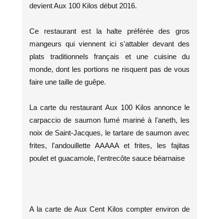
devient Aux 100 Kilos début 2016.
Ce restaurant est la halte préférée des gros
mangeurs qui viennent ici s'attabler devant des
plats traditionnels français et une cuisine du
monde, dont les portions ne risquent pas de vous
faire une taille de guêpe.
La carte du restaurant Aux 100 Kilos annonce le
carpaccio de saumon fumé mariné à l'aneth, les
noix de Saint-Jacques, le tartare de saumon avec
frites, l'andouillette AAAAA et frites, les fajitas
poulet et guacamole, l'entrecôte sauce béarnaise
A la carte de Aux Cent Kilos compter environ de