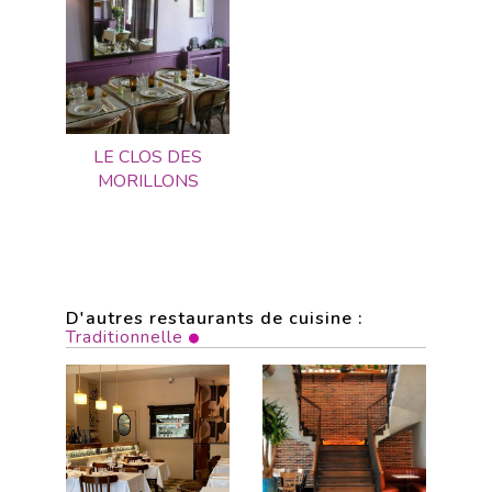
LE CLOS DES
MORILLONS
D'autres restaurants de cuisine :
Traditionnelle