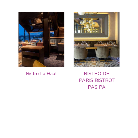
Bistro La Haut
BISTRO DE
PARIS BISTROT
PAS PA