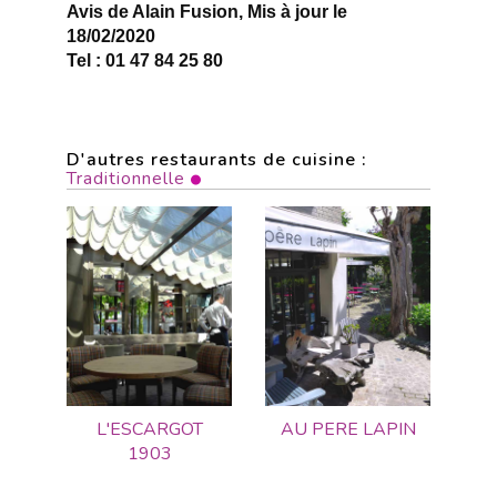
Avis de Alain Fusion, Mis à jour le
18/02/2020
Tel : 01 47 84 25 80
D'autres restaurants de cuisine :
Traditionnelle
L'ESCARGOT
AU PERE LAPIN
1903