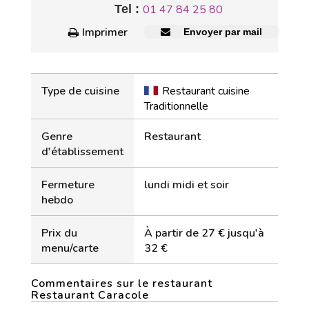
Tel :
01 47 84 25 80
Imprimer
Envoyer par mail
Type de cuisine
Restaurant cuisine
Traditionnelle
Genre
Restaurant
d'établissement
Fermeture
lundi midi et soir
hebdo
Prix du
À partir de 27 € jusqu'à
menu/carte
32 €
Commentaires sur le restaurant
Restaurant Caracole