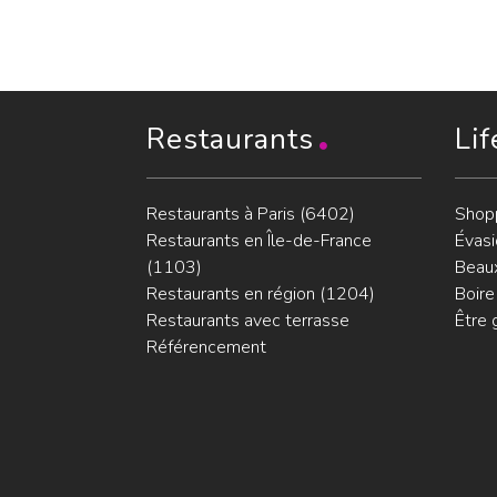
Restaurants
Lif
Restaurants à Paris (6402)
Shop
Restaurants en Île-de-France
Évasi
(1103)
Beaux
Restaurants en région (1204)
Boire
Restaurants avec terrasse
Être 
Référencement