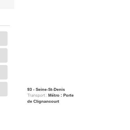
93 - Seine-St-Denis
Transport :
Métro : Porte
de Clignancourt