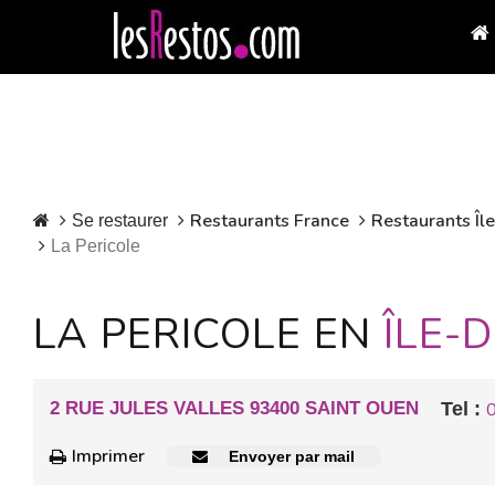
Restaurants France
Restaurants Îl
Se restaurer
La Pericole
LA PERICOLE EN
ÎLE-
2 RUE JULES VALLES 93400 SAINT OUEN
Tel :
Imprimer
Envoyer par mail