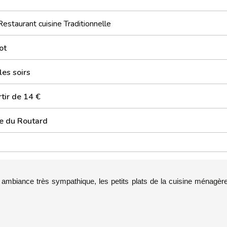
Restaurant cuisine Traditionnelle
ot
les soirs
tir de 14 €
e du Routard
ambiance très sympathique, les petits plats de la cuisine ménagère