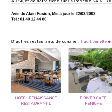
Au Sujet de notre fiche sur La Pericole SAINT 
Avis de Alain Fusion, Mis à jour le 22/03/2002
Tel : 01 40 12 44 80
D'autres restaurants de cuisine :
Traditionnelle
HOTEL RENAISSANCE
LE RIVER CAFE -
RESTAURANT L
PENICHE