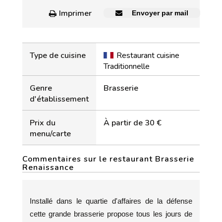
Imprimer
Envoyer par mail
Type de cuisine
Restaurant cuisine
Traditionnelle
Genre
Brasserie
d'établissement
Prix du
À partir de 30 €
menu/carte
Commentaires sur le restaurant Brasserie
Renaissance
Installé dans le quartie d'affaires de la défense
cette grande brasserie propose tous les jours de