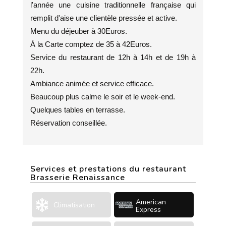
l'année une cuisine traditionnelle française qui
remplit d'aise une clientèle pressée et active.
Menu du déjeuber à 30Euros.
À la Carte comptez de 35 à 42Euros.
Service du restaurant de 12h à 14h et de 19h à
22h.
Ambiance animée et service efficace.
Beaucoup plus calme le soir et le week-end.
Quelques tables en terrasse.
Réservation conseillée.
Services et prestations du restaurant
Brasserie Renaissance
American
Climatisation
Express