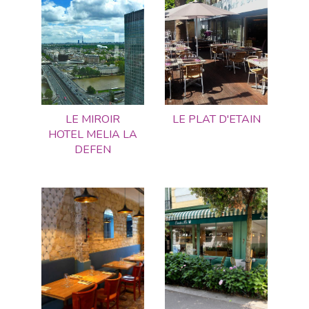
LE MIROIR
LE PLAT D'ETAIN
HOTEL MELIA LA
DEFEN