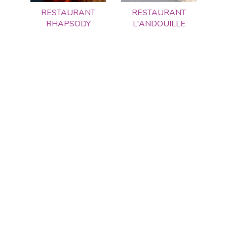
RESTAURANT
RESTAURANT
RHAPSODY
L'ANDOUILLE