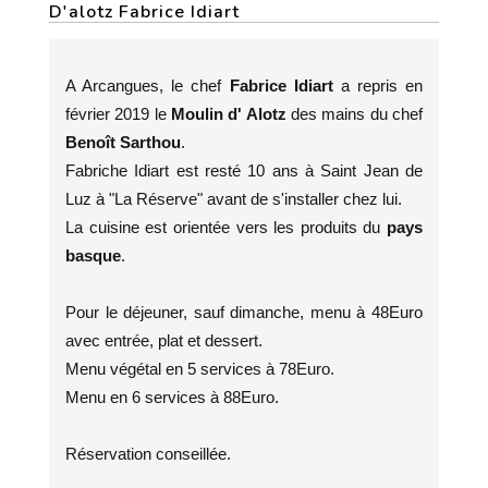
D'alotz Fabrice Idiart
A Arcangues, le chef
Fabrice Idiart
a repris en
février 2019 le
Moulin d' Alotz
des mains du chef
Benoît Sarthou
.
Fabriche Idiart est resté 10 ans à Saint Jean de
Luz à "La Réserve" avant de s'installer chez lui.
La cuisine est orientée vers les produits du
pays
basque
.
Pour le déjeuner, sauf dimanche, menu à 48Euro
avec entrée, plat et dessert.
Menu végétal en 5 services à 78Euro.
Menu en 6 services à 88Euro.
Réservation conseillée.