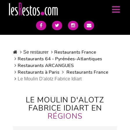
Restaurants France
Se restaurer
Restaurants 64 - Pyrénées-Atlantiques
Restaurants ARCANGUES
Restaurants à Paris
Restaurants France
Le Moulin D'alotz Fabrice Idiart
LE MOULIN D'ALOTZ
FABRICE IDIART EN
RÉGIONS