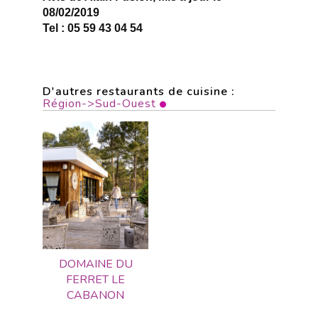
08/02/2019
Tel : 05 59 43 04 54
D'autres restaurants de cuisine :
Région->Sud-Ouest
DOMAINE DU
FERRET LE
CABANON