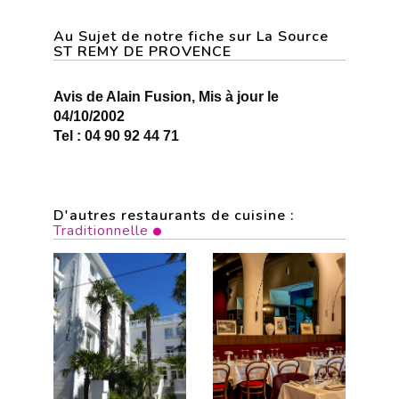
Au Sujet de notre fiche sur La Source
ST REMY DE PROVENCE
Avis de Alain Fusion, Mis à jour le
04/10/2002
Tel : 04 90 92 44 71
D'autres restaurants de cuisine :
Traditionnelle