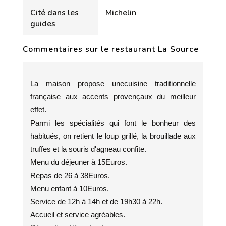
Cité dans les
Michelin
guides
Commentaires sur le restaurant La Source
La maison propose unecuisine traditionnelle
française aux accents provençaux du meilleur
effet.
Parmi les spécialités qui font le bonheur des
habitués, on retient le loup grillé, la brouillade aux
truffes et la souris d'agneau confite.
Menu du déjeuner à 15Euros.
Repas de 26 à 38Euros.
Menu enfant à 10Euros.
Service de 12h à 14h et de 19h30 à 22h.
Accueil et service agréables.