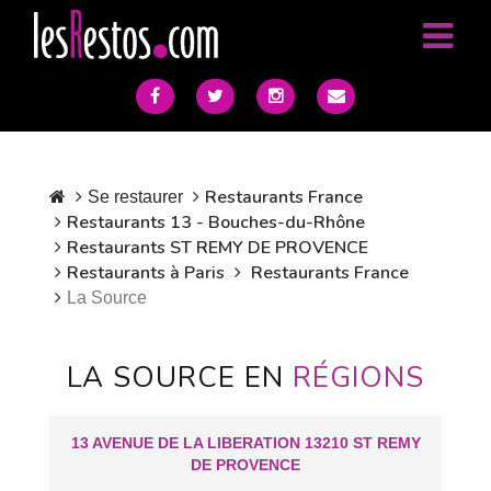
Restaurants France
Se restaurer
Restaurants 13 - Bouches-du-Rhône
Restaurants ST REMY DE PROVENCE
Restaurants à Paris
Restaurants France
La Source
LA SOURCE EN
RÉGIONS
13 AVENUE DE LA LIBERATION 13210 ST REMY
DE PROVENCE