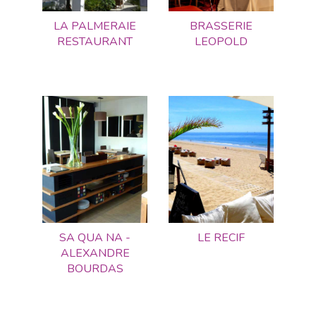
LA PALMERAIE
BRASSERIE
RESTAURANT
LEOPOLD
SA QUA NA -
LE RECIF
ALEXANDRE
BOURDAS