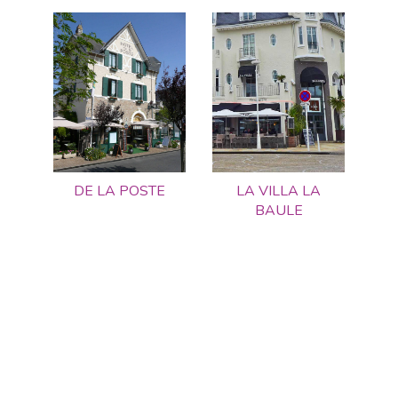
DE LA POSTE
LA VILLA LA
BAULE