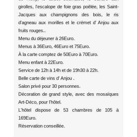
girolles, l'escalope de foie gras poêlée, les Saint-
Jacques aux champignons des bois, le ris
d'agneau aux morilles et le crémet d' Anjou aux
fruits rouges..
Menu du déjeuner à 26Euro.
Menus à 36Euro, 46Euro et 75Euro.
À la carte comptez de 50Euro à 70Euro.
Menu enfant à 22Euro.
Service de 12h à 14h et de 19h30 à 22h.
Belle carte de vins d' Anjou .
Salon privé pour 30 personnes.
Décoration de grand style, avec des mosaïques
Art-Déco, pour l'hôtel.
L'hôtel dispose de 53 chambres de 105 à
169Euro.
Réservation conseillée.