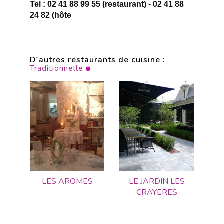
Tel : 02 41 88 99 55 (restaurant) - 02 41 88
24 82 (hôte
D'autres restaurants de cuisine :
Traditionnelle
LES AROMES
LE JARDIN LES
CRAYERES