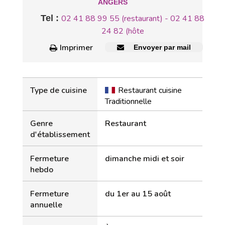
ANGERS
Tel :
02 41 88 99 55 (restaurant) - 02 41 88
24 82 (hôte
Imprimer
Envoyer par mail
Type de cuisine
Restaurant cuisine
Traditionnelle
Genre
Restaurant
d'établissement
Fermeture
dimanche midi et soir
hebdo
Fermeture
du 1er au 15 août
annuelle