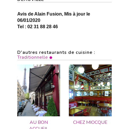
Avis de Alain Fusion, Mis à jour le
06/01/2020
Tel : 02 31 88 28 46
D'autres restaurants de cuisine :
Traditionnelle
AU BON
CHEZ MIOCQUE
ACCUEIL