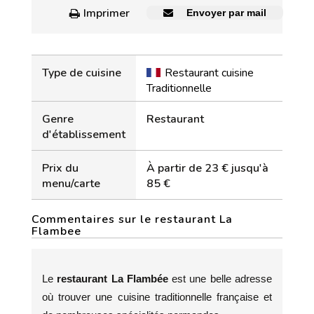
Imprimer
Envoyer par mail
Type de cuisine
Restaurant cuisine
Traditionnelle
Genre
Restaurant
d'établissement
Prix du
À partir de 23 € jusqu'à
menu/carte
85 €
Commentaires sur le restaurant La
Flambee
Le
restaurant La Flambée
est une belle adresse
où trouver une cuisine traditionnelle française et