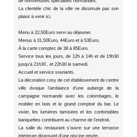
de nombreuses spécialités normandes.
La clientèle chic de la ville ne dissimule pas son
plaisir à venir ici.
Menu à 22,50Euro servi au déjeuner.
Menus à 31,50Euro, 44Euro et à 53Euro.
À la carte comptez de 38 à 85Euro.
Service tous les jours, de 12h à 14h et de 19h30
jusqu'à 21h30 , et 22h30 le samedi.
Accueil et service souriants.
La décoration cosy de cet établissement de centre
ville évoque l'ambiance d'une auberge de la
campagne normande avec les colombages, le
mobiler en bois et le grand comptoir du bar. Le
vivier, les lumières tamisées et les confortables
banquettes contribuent au charme de l'endroit.
La salle du restaurant s'ouvre sur une terrasse
intérieure disposant d'une piscine privée.