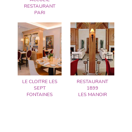
RESTAURANT
PARI
LE CLOITRE LES
RESTAURANT
SEPT
1899
FONTAINES
LES MANOIR