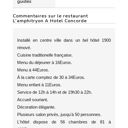
guides
Commentaires sur le restaurant
L'amphitryon A Hotel Concorde
Installé en centre ville dans un bel hôtel 1900
rénové.
Cuisine traditionelle française.
Menu du déjeuner à 16Euros.
Menu à 44Euros.
À la carte comptez de 30 à 34Euros.
Menu enfant à 11Euros.
Service de 12h à 14h et de 19h30 à 22h.
Accueil souriant.
Décoration élégante.
Plusieurs salon privés, jusqu'à 50 personnes.
L'hôtel dispose de 56 chambres de 81 à