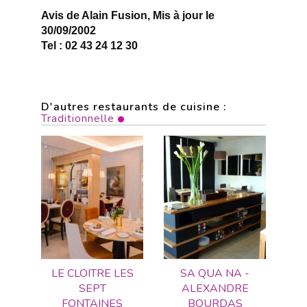
Avis de Alain Fusion, Mis à jour le
30/09/2002
Tel : 02 43 24 12 30
D'autres restaurants de cuisine :
Traditionnelle
LE CLOITRE LES
SA QUA NA -
SEPT
ALEXANDRE
FONTAINES
BOURDAS