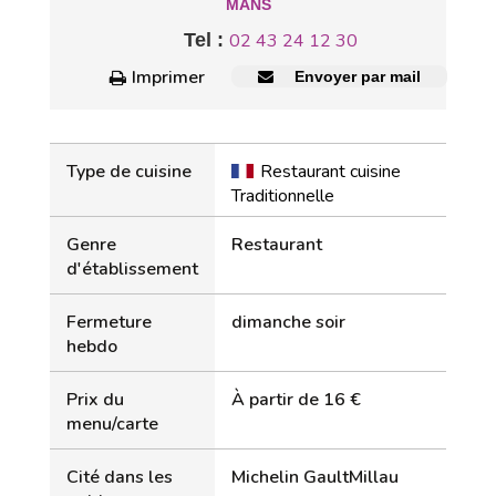
MANS
Tel :
02 43 24 12 30
Imprimer
Envoyer par mail
Type de cuisine
Restaurant cuisine
Traditionnelle
Genre
Restaurant
d'établissement
Fermeture
dimanche soir
hebdo
Prix du
À partir de 16 €
menu/carte
Cité dans les
Michelin GaultMillau