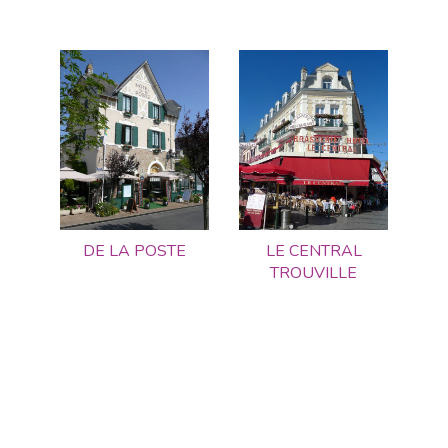
DE LA POSTE
LE CENTRAL
TROUVILLE