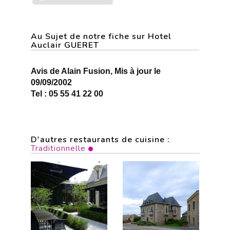
Au Sujet de notre fiche sur Hotel
Auclair GUERET
Avis de Alain Fusion, Mis à jour le
09/09/2002
Tel : 05 55 41 22 00
D'autres restaurants de cuisine :
Traditionnelle