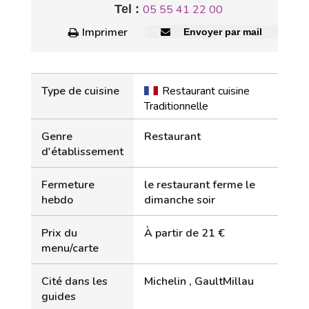
Tel :
05 55 41 22 00
Imprimer
Envoyer par mail
Type de cuisine
Restaurant cuisine
Traditionnelle
Genre
Restaurant
d'établissement
Fermeture
le restaurant ferme le
hebdo
dimanche soir
Prix du
À partir de 21 €
menu/carte
Cité dans les
Michelin , GaultMillau
guides