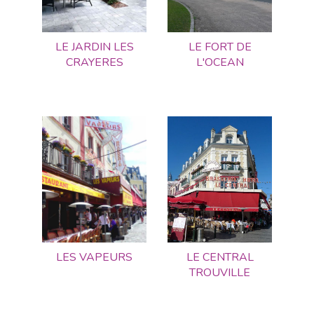
LE JARDIN LES
LE FORT DE
CRAYERES
L'OCEAN
LES VAPEURS
LE CENTRAL
TROUVILLE