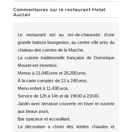
Commentaires sur le restaurant Hotel
Auclair
Le restaurant est au rez-de-chaussée d'une
grande batisse bourgeoise, au centre ville près du
chateau des comtes de la Marche.
La cuisine traditionnelle française de Dominique
Mouret est inventive.
Menus à 21,04Euros et 28,20Euros.
À la carte comptez de 13 à 24Euros.
Menu enfant à 11,43Euros.
Service de 12h à 14h et de 19h30 à 21h30.
Jardin avec terrasse couverte en hiver et ouverte
aux beaux jours.
Bar spacieux et acceuillant.
La décoration a choisi des teintes chaudes et