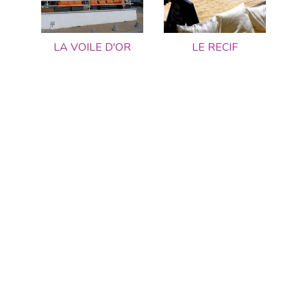
LA VOILE D'OR
LE RECIF