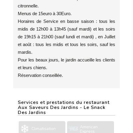
citronnelle.
Menus de 15euro à 30Euro.
Horaires de Service en basse saison : tous les
midis de 12h00 à 13h45 (sauf mardi) et les soirs
de 19h15 à 21h00 (sauf lundi et mardi) , en Juillet
et août : tous les midis et tous les soirs, sauf les
mardis.
Pour les beaux jours, le jardin accueille les clients
et leurs chiens.
Réservation conseillée.
Services et prestations du restaurant
Aux Saveurs Des Jardins - Le Snack
Des Jardins
American
Climatisation
Express