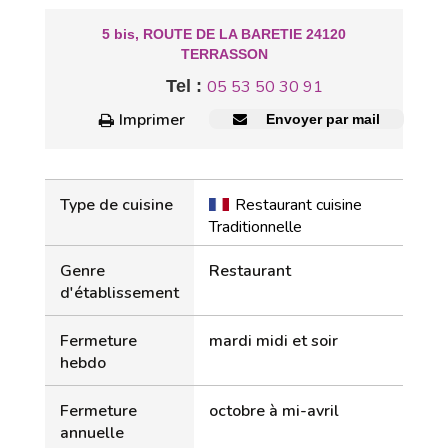
5 bis, ROUTE DE LA BARETIE 24120
TERRASSON
Tel :
05 53 50 30 91
Imprimer
Envoyer par mail
Type de cuisine
Restaurant cuisine
Traditionnelle
Genre
Restaurant
d'établissement
Fermeture
mardi midi et soir
hebdo
Fermeture
octobre à mi-avril
annuelle