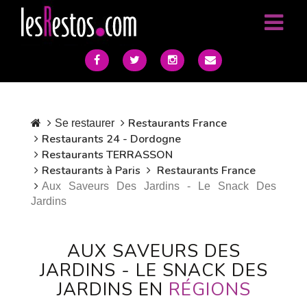
Restaurants France
Se restaurer
Restaurants 24 - Dordogne
Restaurants TERRASSON
Restaurants à Paris
Restaurants France
Aux Saveurs Des Jardins - Le Snack Des
Jardins
AUX SAVEURS DES
JARDINS - LE SNACK DES
JARDINS EN
RÉGIONS