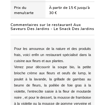
Prix du
À partir de 15 € jusqu'à
menu/carte
30 €
Commentaires sur le restaurant Aux
Saveurs Des Jardins - Le Snack Des Jardins
Pour les amoureux de la nature et des produits
frais, voici enfin un restaurant spécialisé dans la
cuisine aux fleurs et aux plantes.
Venez pour découvrir la soupe bio, la petite
brioche crème aux fleurs et oeufs de lump, le
poulet à la lavande, la grillade de gambas au
beurre de fleurs, la poêlée de foie gras à la
violette, l'entrecôte saisie à la fleur de moutarde
noire , et pour le dessert, la mousse de framboise
à la violette ou la mousse de pomme verveine et