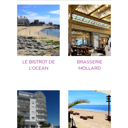
LE BISTROT DE
BRASSERIE
L'OCEAN
MOLLARD