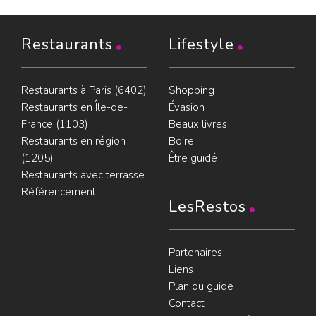
Restaurants
Lifestyle
Restaurants à Paris (6402)
Shopping
Restaurants en Île-de-
Évasion
France (1103)
Beaux livres
Restaurants en région
Boire
(1205)
Être guidé
Restaurants avec terrasse
Référencement
LesRestos
Partenaires
Liens
Plan du guide
Contact