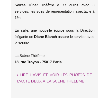
Soirée Dîner Théâtre
à 77 euros avec 3
services, les soirs de représentation, spectacle à
19h.
En salle, une nouvelle équipe sous la Direction
élégante de
Diane Blanch
assure le service avec
le sourire.
La Scène Thélème
18, rue Troyon - 75017 Paris
LIRE L'AVIS ET VOIR LES PHOTOS DE
L'ACTE DEUX À LA SCENE THELEME