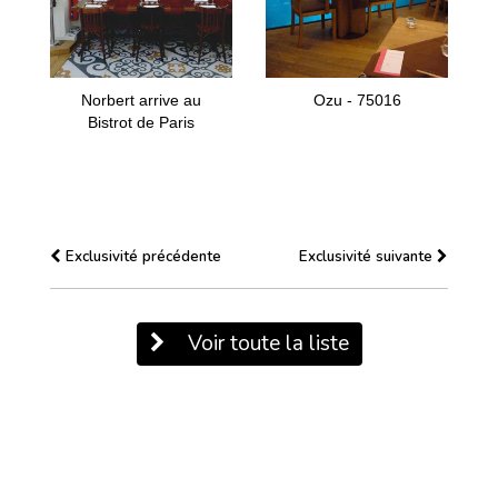
Norbert arrive au
Ozu - 75016
Bistrot de Paris
Exclusivité précédente
Exclusivité suivante
Voir toute la liste