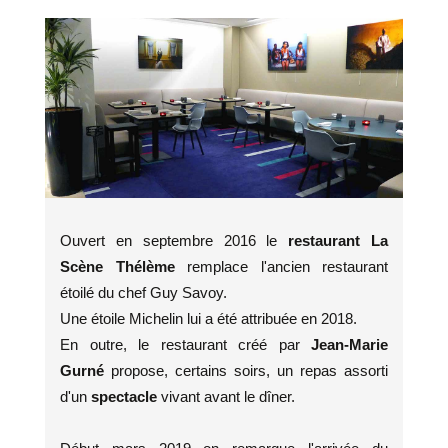
Ouvert en septembre 2016 le
restaurant La
Scène Thélème
remplace l'ancien restaurant
étoilé du chef Guy Savoy.
Une étoile Michelin lui a été attribuée en 2018.
En outre, le restaurant créé par
Jean-Marie
Gurné
propose, certains soirs, un repas assorti
d'un
spectacle
vivant avant le dîner.