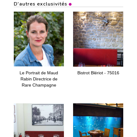
D'autres exclusivités
Le Portrait de Maud
Bistrot Blériot - 75016
Rabin Directrice de
Rare Champagne