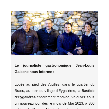
Le journaliste gastronomique Jean-Louis
Galesne nous informe :
Logée au pied des Alpilles, dans le quartier du
Braou, au sein du village d’Eygalières, la
Bastide
d'Eygalières
entièrement rénovée, va ouvrir sous
un nouveau jour dès le mois de Mai 2023, à 800