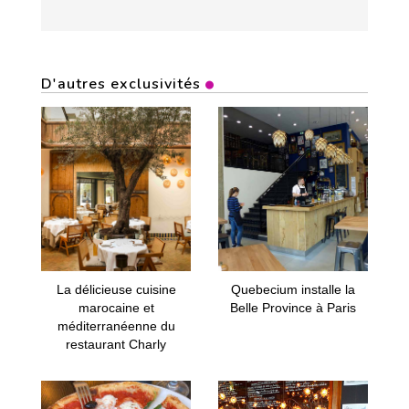
D'autres exclusivités
La délicieuse cuisine
Quebecium installe la
marocaine et
Belle Province à Paris
méditerranéenne du
restaurant Charly