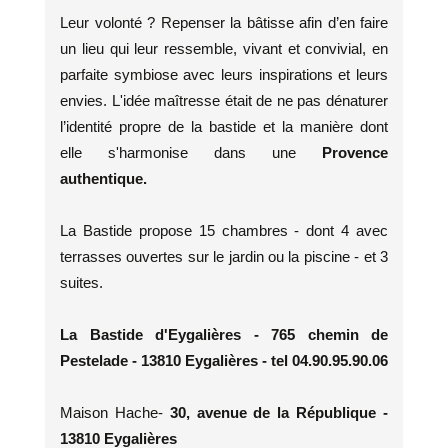
Leur volonté ? Repenser la bâtisse afin d’en faire
un lieu qui leur ressemble, vivant et convivial, en
parfaite symbiose avec leurs inspirations et leurs
envies. L'idée maîtresse était de ne pas dénaturer
l’identité propre de la bastide et la manière dont
elle s'harmonise dans une
Provence
authentique.
La Bastide propose 15 chambres - dont 4 avec
terrasses ouvertes sur le jardin ou la piscine - et 3
suites.
La Bastide d'Eygalières - 765 chemin de
Pestelade - 13810 Eygalières - tel 04.90.95.90.06
Maison Hache-
30, avenue de la République -
13810 Eygalières