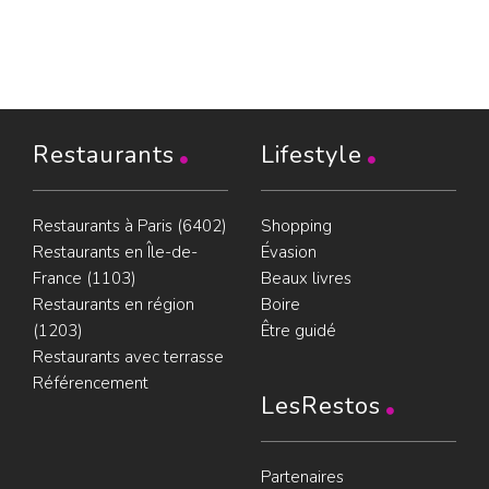
Restaurants
Lifestyle
Restaurants à Paris (6402)
Shopping
Restaurants en Île-de-
Évasion
France (1103)
Beaux livres
Restaurants en région
Boire
(1203)
Être guidé
Restaurants avec terrasse
Référencement
LesRestos
Partenaires