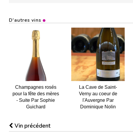
D'autres vins
Champagnes rosés
La Cave de Saint-
pour la fête des mères
Verny au coeur de
- Suite Par Sophie
l'Auvergne Par
Guichard
Dominique Nolin
Vin précédent