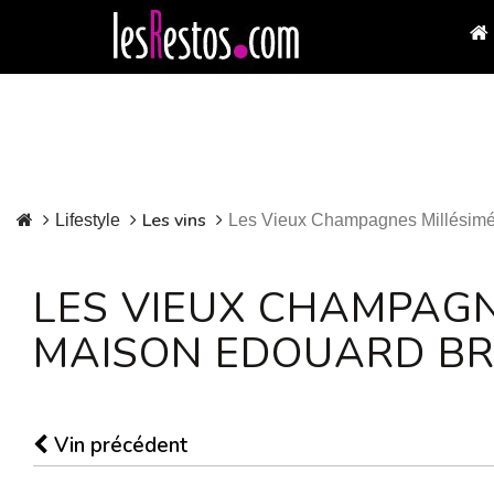
Les vins
Lifestyle
Les Vieux Champagnes Millésimé
LES VIEUX CHAMPAGN
MAISON EDOUARD B
Vin précédent