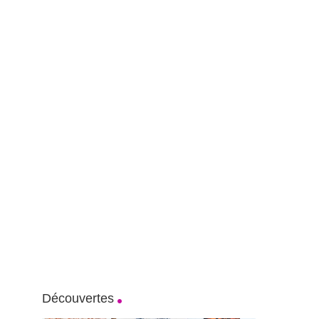
Découvertes