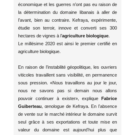
économique et les guerres n’ont pas eu raison de
la détermination du domaine libanais à aller de
l’avant, bien au contraire. Kefraya, expérimente,
étudie son terroir, innove et converti ses 300
hectares de vignes à l’
agriculture biologique
.
Le millésime 2020 est ainsi le premier certifié en
agriculture biologique.
En raison de l’instabilité géopolitique, les ouvriers
viticoles travaillent sans visibilité, en permanence
sous pression. «Nous travaillons au jour le jour,
nous ne savons pas si demain nous allons
pouvoir continuer à exister», explique
Fabrice
Guiberteau
, œnologue de Kefraya. En l'absence
de vente sur le marché intérieur le domaine survit
seul grâce à ses exportations et toute mise en
valeur du domaine est aujourd'hui plus que