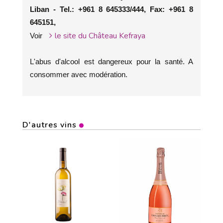
Liban - Tel.: +961 8 645333/444, Fax: +961 8
645151,
le site du Château Kefraya
Voir
L'abus d'alcool est dangereux pour la santé. A
consommer avec modération.
D'autres vins