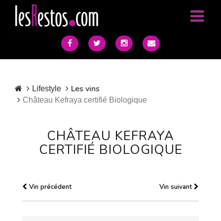
Les vins
Lifestyle
Château Kefraya certifié Biologique
CHÂTEAU KEFRAYA
CERTIFIÉ BIOLOGIQUE
Vin précédent
Vin suivant