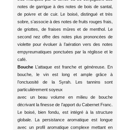
notes de garrigue à des notes de bois de santal,
de poivre et de cuir. Le boisé, distingué et très
sobre, s'associe à des notes de fruits rouges frais,
de griottes, de fraises mûres et de menthol. Le
second nez offre des notes plus prononcées de
violette pour évoluer à l’aération vers des notes
empyreumatiques ponctuées par la réglisse et le
café.
Bouche
L’attaque est franche et généreuse. En
bouche, le vin est long et ample grâce à
l’onctuosité de la Syrah. Les tannins sont
particulièrement soyeux
avec un beau volume en milieu de bouche
décrivant la finesse de l’apport du Cabernet Franc.
Le boisé, bien fondu, est intégré à la structure
globale. La persistance aromatique est longue
avec un profil aromatique complexe mettant en