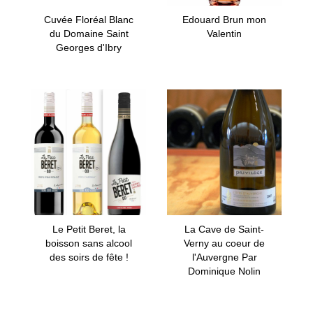
Cuvée Floréal Blanc
Edouard Brun mon
du Domaine Saint
Valentin
Georges d'Ibry
Le Petit Beret, la
La Cave de Saint-
boisson sans alcool
Verny au coeur de
des soirs de fête !
l'Auvergne Par
Dominique Nolin