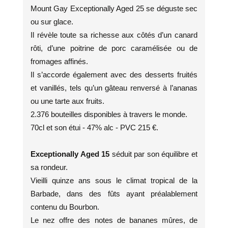
Mount Gay Exceptionally Aged 25 se déguste sec
ou sur glace.
Il révèle toute sa richesse aux côtés d’un canard
rôti, d’une poitrine de porc caramélisée ou de
fromages affinés.
Il s’accorde également avec des desserts fruités
et vanillés, tels qu’un gâteau renversé à l’ananas
ou une tarte aux fruits.
2.376 bouteilles disponibles à travers le monde.
70cl et son étui - 47% alc - PVC 215 €.
Exceptionally Aged 15
séduit par son équilibre et
sa rondeur.
Vieilli quinze ans sous le climat tropical de la
Barbade, dans des fûts ayant préalablement
contenu du Bourbon.
Le nez offre des notes de bananes mûres, de