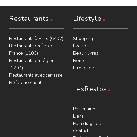
Restaurants
Lifestyle
Restaurants à Paris (6402)
Shopping
Restaurants en Île-de-
Évasion
France (1103)
Beaux livres
Restaurants en région
Boire
(1204)
Être guidé
Restaurants avec terrasse
Référencement
LesRestos
Partenaires
Liens
Plan du guide
Contact