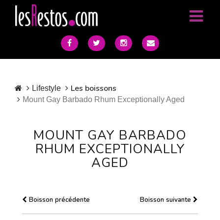
Les boissons
Lifestyle
Mount Gay Barbado Rhum Exceptionally Aged
MOUNT GAY BARBADO
RHUM EXCEPTIONALLY
AGED
Boisson précédente
Boisson suivante