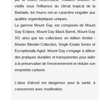
vieillis sous l’influence du climat tropical de la
Barbade, les rhums ont un caractère singulier aux
qualités organoleptiques uniques.
La gamme Mount Gay est composée de Mount
Gay Eclipse, Mount Gay Black Barrel, Mount Gay
XO ainsi que les collections en édition limitée :
Master Blender Collection, Single Estate Series et
Exceptionally Aged. Mount Gay s'engage à utiliser
des pratiques durables et transparentes pour aider
à la préservation de l’environnement et réduire son
empreinte carbone.
L'abus d'alcool est dangereux pour la santé, à
consommer avec modération.