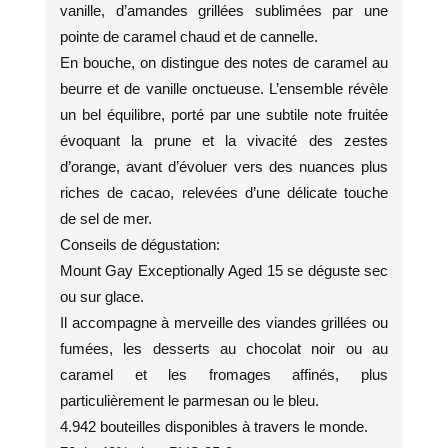
vanille, d’amandes grillées sublimées par une
pointe de caramel chaud et de cannelle.
En bouche, on distingue des notes de caramel au
beurre et de vanille onctueuse. L’ensemble révèle
un bel équilibre, porté par une subtile note fruitée
évoquant la prune et la vivacité des zestes
d’orange, avant d’évoluer vers des nuances plus
riches de cacao, relevées d’une délicate touche
de sel de mer.
Conseils de dégustation:
Mount Gay Exceptionally Aged 15 se déguste sec
ou sur glace.
Il accompagne à merveille des viandes grillées ou
fumées, les desserts au chocolat noir ou au
caramel et les fromages affinés, plus
particulièrement le parmesan ou le bleu.
4.942 bouteilles disponibles à travers le monde.