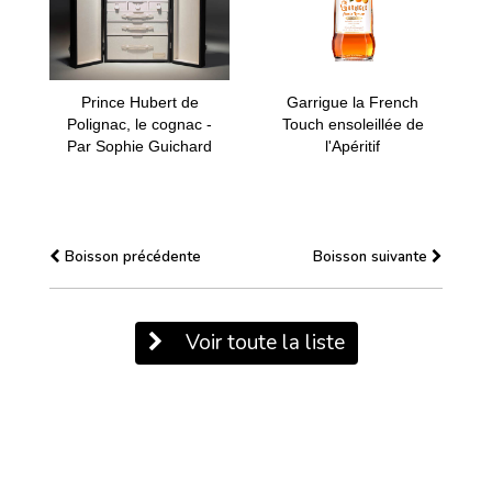
Prince Hubert de
Garrigue la French
Polignac, le cognac -
Touch ensoleillée de
Par Sophie Guichard
l'Apéritif
Boisson précédente
Boisson suivante
Voir toute la liste