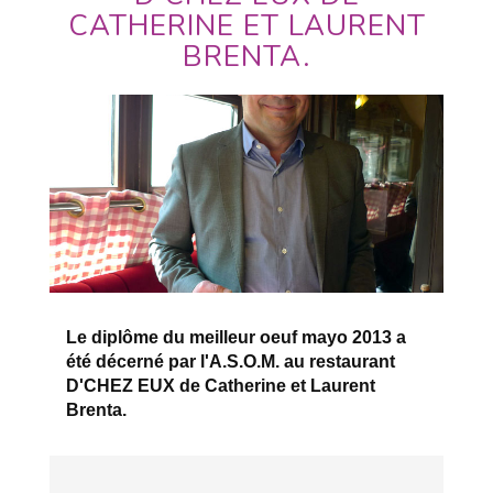
CATHERINE ET LAURENT
BRENTA.
Le diplôme du meilleur oeuf mayo 2013 a
été décerné par l'A.S.O.M. au restaurant
D'CHEZ EUX de Catherine et Laurent
Brenta.