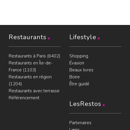
Restaurants
Lifestyle
Restaurants à Paris (6402)
Shopping
Restaurants en Île-de-
Évasion
France (1103)
Beaux livres
Restaurants en région
Boire
(1204)
Être guidé
Restaurants avec terrasse
Référencement
LesRestos
Partenaires
Liens