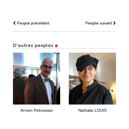
People précédent
People suivant
D'autres peoples
Armen Petrossian
Nathalie LOUIS