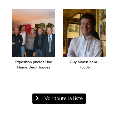
Exposition photos Une
Guy Martin Italia -
Plume Deux Toques
75006
Voir toute la liste