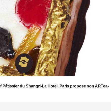
ef Pâtissier du Shangri-La Hotel, Paris propose son ARTea-