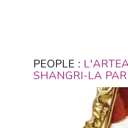
PEOPLE :
L'ARTE
SHANGRI-LA PAR