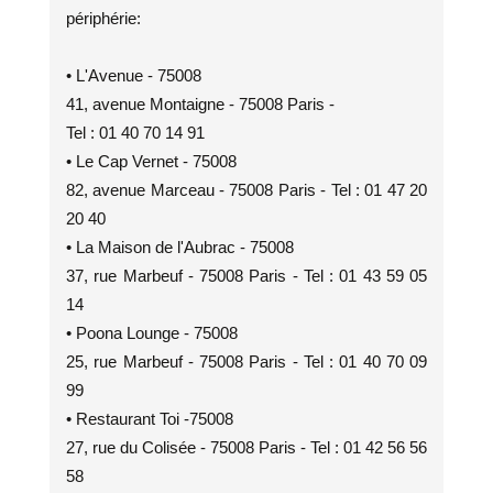
périphérie:
• L'Avenue - 75008
41, avenue Montaigne - 75008 Paris -
Tel : 01 40 70 14 91
• Le Cap Vernet - 75008
82, avenue Marceau - 75008 Paris - Tel : 01 47 20
20 40
• La Maison de l'Aubrac - 75008
37, rue Marbeuf - 75008 Paris - Tel : 01 43 59 05
14
• Poona Lounge - 75008
25, rue Marbeuf - 75008 Paris - Tel : 01 40 70 09
99
• Restaurant Toi -75008
27, rue du Colisée - 75008 Paris - Tel : 01 42 56 56
58