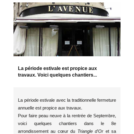
La période estivale est propice aux
travaux. Voici quelques chantiers...
La période estivale avec la traditionnelle fermeture
annuelle est propice aux travaux.
Pour faire peau neuve à la rentrée de Septembre,
voici quelques chantiers dans le 8e
arrondissement au cœur du
Triangle d'Or
et sa