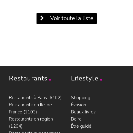
Voir toute la liste
Restaurants
Lifestyle
Restaurants à Paris (6402)
Shopping
Restaurants en Île-de-
Évasion
France (1103)
Beaux livres
Restaurants en région
Boire
(1204)
Être guidé