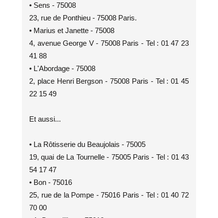
• Sens - 75008
23, rue de Ponthieu - 75008 Paris.
• Marius et Janette - 75008
4, avenue George V - 75008 Paris - Tel : 01 47 23
41 88
• L'Abordage - 75008
2, place Henri Bergson - 75008 Paris - Tel : 01 45
22 15 49
Et aussi...
• La Rôtisserie du Beaujolais - 75005
19, quai de La Tournelle - 75005 Paris - Tel : 01 43
54 17 47
• Bon - 75016
25, rue de la Pompe - 75016 Paris - Tel : 01 40 72
70 00