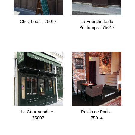
Chez Léon - 75017
La Fourchette du
Printemps - 75017
La Gourmandine -
Relais de Paris -
75007
75014