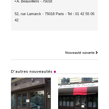
• A. Beauvilliers - 75018
52, rue Lamarck - 75018 Paris - Tel : 01 42 55 05
42
Nouveauté suivante
D'autres nouveautés