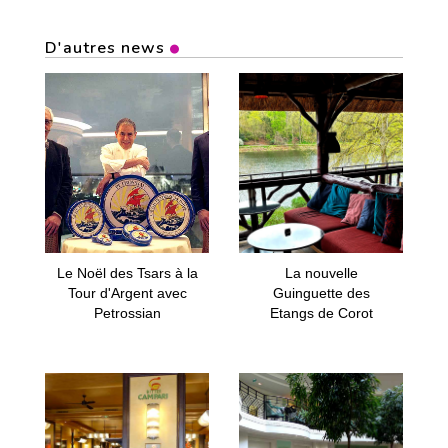
D'autres news
Le Noël des Tsars à la
La nouvelle
Tour d'Argent avec
Guinguette des
Petrossian
Etangs de Corot