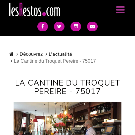
L'actualité
Découvrez
La Cantine du Troquet Pereire - 75017
LA CANTINE DU TROQUET
PEREIRE - 75017