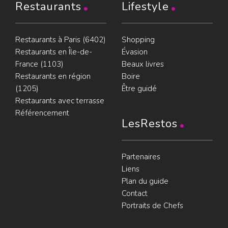
Restaurants
Lifestyle
Restaurants à Paris (6402)
Shopping
Restaurants en Île-de-
Évasion
France (1103)
Beaux livres
Restaurants en région
Boire
(1205)
Être guidé
Restaurants avec terrasse
Référencement
LesRestos
Partenaires
Liens
Plan du guide
Contact
Portraits de Chefs