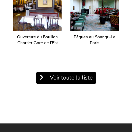
Ouverture du Bouillon
Pâques au Shangri-La
Chartier Gare de l'Est
Paris
Voir toute la liste