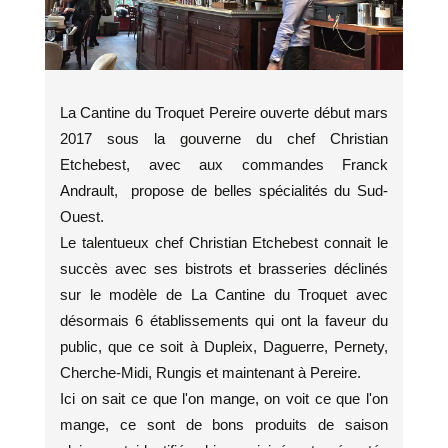
La Cantine du Troquet Pereire ouverte début mars
2017 sous la gouverne du chef Christian
Etchebest, avec aux commandes Franck
Andrault, propose de belles spécialités du Sud-
Ouest.
Le talentueux chef Christian Etchebest connait le
succès avec ses bistrots et brasseries déclinés
sur le modèle de La Cantine du Troquet avec
désormais 6 établissements qui ont la faveur du
public, que ce soit à Dupleix, Daguerre, Pernety,
Cherche-Midi, Rungis et maintenant à Pereire.
Ici on sait ce que l'on mange, on voit ce que l'on
mange, ce sont de bons produits de saison