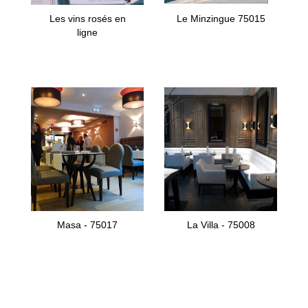
Les vins rosés en
Le Minzingue 75015
ligne
Masa - 75017
La Villa - 75008