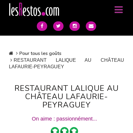
Pour tous les goûts
RESTAURANT LALIQUE AU CHÂTEAU
LAFAURIE-PEYRAGUEY
RESTAURANT LALIQUE AU
CHÂTEAU LAFAURIE-
PEYRAGUEY
On aime : passionnément...