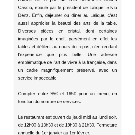
Cascio, épaulé par le président de Lalique, Silvio
Denz. Enfin, déjeuner ou dîner au Lalique, c’est
aussi apprécier la beauté des arts de la table.
Diverses pièces en cristal, dont certaines
imaginées par le chef, parsèment en effet les
tables et défilent au cours du repas, n’en rendant
l’expérience que plus belle. Une adresse
emblématique de l’art de vivre à la française, dans
un cadre magnifiquement préservé, avec un
service impeccable.
Compter entre 95€ et 165€ pour un menu, en
fonction du nombre de services.
Le restaurant est ouvert du jeudi midi au lundi soir,
de 12h00 à 13h30 et de 19h30 à 21h30. Fermeture
annuelle du 1er janvier au 1er février.