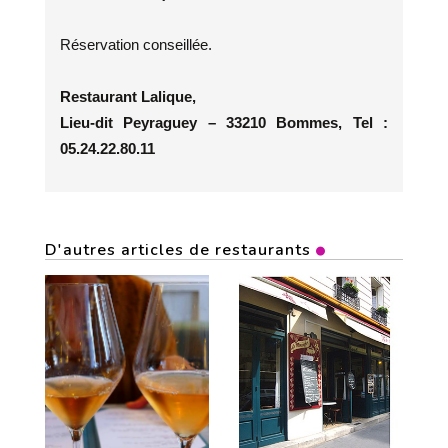
Réservation conseillée.
Restaurant Lalique,
Lieu-dit Peyraguey – 33210 Bommes, Tel :
05.24.22.80.11
D'autres articles de restaurants