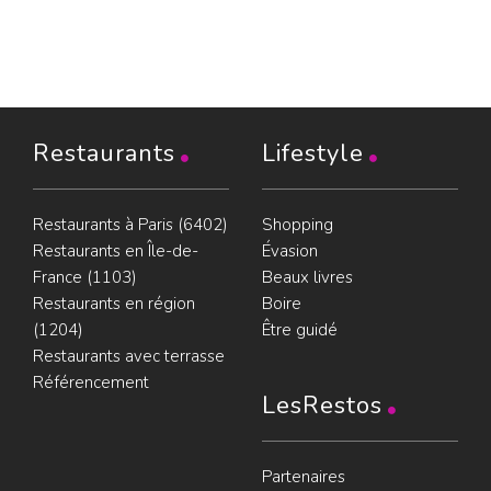
Restaurants
Lifestyle
Restaurants à Paris (6402)
Shopping
Restaurants en Île-de-
Évasion
France (1103)
Beaux livres
Restaurants en région
Boire
(1204)
Être guidé
Restaurants avec terrasse
Référencement
LesRestos
Partenaires