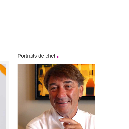
Portraits de chef