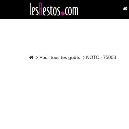
Pour tous les goûts
NOTO - 75008