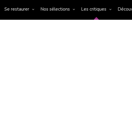
Se restaurer
Nos sélections
Les critiques
Décou