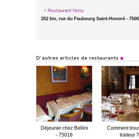
Restaurant Noto
252 bis, rue du Faubourg Saint-Honoré - 75008 
D'autres articles de restaurants
Déjeuner chez Bellini
Comment trou
- 75016
traiteur ?