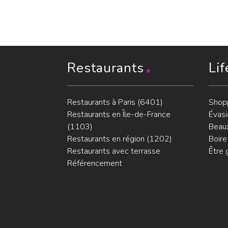
Restaurants
Lif
Restaurants à Paris (6401)
Shop
Restaurants en Île-de-France
Évasi
(1103)
Beaux
Restaurants en région (1202)
Boire
Restaurants avec terrasse
Être 
Référencement