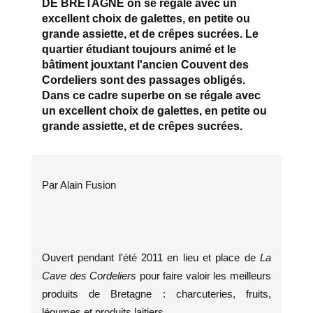
DE BRETAGNE on se régale avec un
excellent choix de galettes, en petite ou
grande assiette, et de crêpes sucrées. Le
quartier étudiant toujours animé et le
bâtiment jouxtant l'ancien Couvent des
Cordeliers sont des passages obligés.
Dans ce cadre superbe on se régale avec
un excellent choix de galettes, en petite ou
grande assiette, et de crêpes sucrées.
Par Alain Fusion
Ouvert pendant l'été 2011 en lieu et place de
La
Cave des Cordeliers
pour faire valoir les meilleurs
produits de Bretagne : charcuteries, fruits,
légumes et produits laitiers.