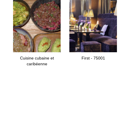
Cuisine cubaine et
First - 75001
caribéenne