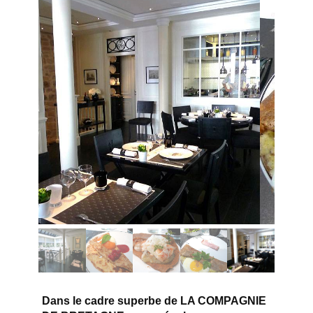
Dans le cadre superbe de LA COMPAGNIE