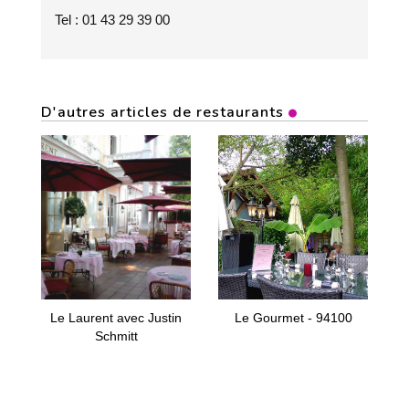
Tel : 01 43 29 39 00
D'autres articles de restaurants
Le Laurent avec Justin
Le Gourmet - 94100
Schmitt