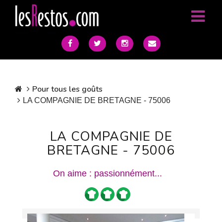
Pour tous les goûts
LA COMPAGNIE DE BRETAGNE - 75006
LA COMPAGNIE DE
BRETAGNE - 75006
On aime : passionnément...