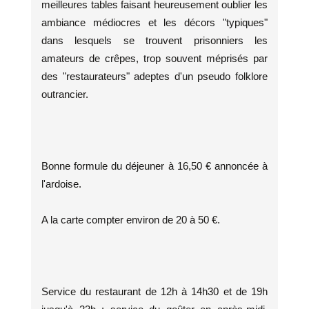
meilleures tables faisant heureusement oublier les
ambiance médiocres et les décors "typiques"
dans lesquels se trouvent prisonniers les
amateurs de crêpes, trop souvent méprisés par
des "restaurateurs" adeptes d'un pseudo folklore
outrancier.
Bonne formule du déjeuner à 16,50 € annoncée à
l'ardoise.
A la carte compter environ de 20 à 50 €.
Service du restaurant de 12h à 14h30 et de 19h