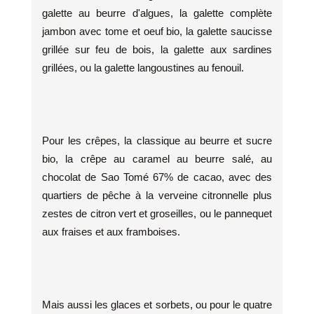
galette au beurre d'algues, la galette complète
jambon avec tome et oeuf bio, la galette saucisse
grillée sur feu de bois, la galette aux sardines
grillées, ou la galette langoustines au fenouil.
Pour les crêpes, la classique au beurre et sucre
bio, la crêpe au caramel au beurre salé, au
chocolat de Sao Tomé 67% de cacao, avec des
quartiers de pêche à la verveine citronnelle plus
zestes de citron vert et groseilles, ou le pannequet
aux fraises et aux framboises.
Mais aussi les glaces et sorbets, ou pour le quatre