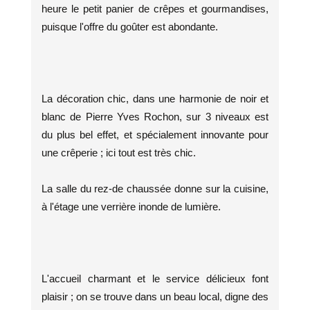
heure le petit panier de crêpes et gourmandises,
puisque l'offre du goûter est abondante.
La décoration chic, dans une harmonie de noir et
blanc de Pierre Yves Rochon, sur 3 niveaux est
du plus bel effet, et spécialement innovante pour
une crêperie ; ici tout est très chic.
La salle du rez-de chaussée donne sur la cuisine,
à l'étage une verrière inonde de lumière.
L'accueil charmant et le service délicieux font
plaisir ; on se trouve dans un beau local, digne des