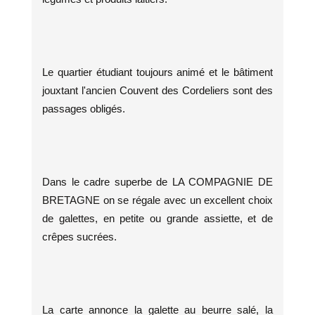
Le quartier étudiant toujours animé et le bâtiment
jouxtant l'ancien Couvent des Cordeliers sont des
passages obligés.
Dans le cadre superbe de LA COMPAGNIE DE
BRETAGNE on se régale avec un excellent choix
de galettes, en petite ou grande assiette, et de
crêpes sucrées.
La carte annonce la galette au beurre salé, la