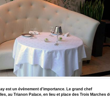
ay est un évènement d'importance. Le grand chef
illes, au Trianon Palace, en lieu et place des Trois Marches d