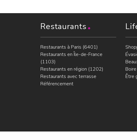
Restaurants
Lif
Restaurants à Paris (6401)
Shop
Restaurants en Île-de-France
Évasi
(1103)
Beaux
Restaurants en région (1202)
Boire
Restaurants avec terrasse
Être 
Référencement