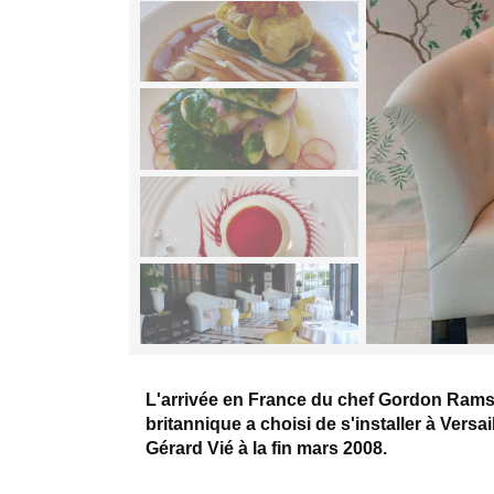
L'arrivée en France du chef Gordon Rams
britannique a choisi de s'installer à Versa
Gérard Vié à la fin mars 2008.