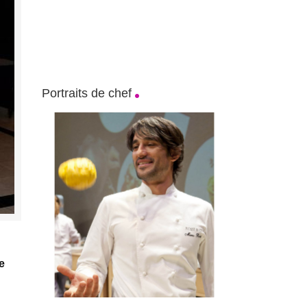
Portraits de chef
e