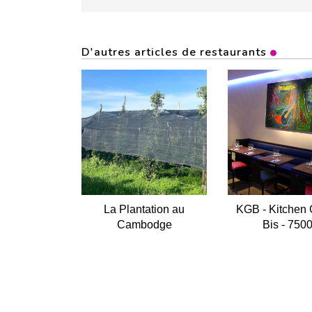
D'autres articles de restaurants
La Plantation au
KGB - Kitchen 
Cambodge
Bis - 750