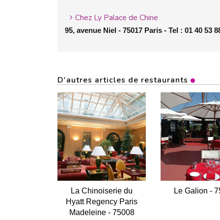
Chez Ly Palace de Chine
95, avenue Niel - 75017 Paris - Tel : 01 40 53 8
D'autres articles de restaurants
La Chinoiserie du
Le Galion - 
Hyatt Regency Paris
Madeleine - 75008