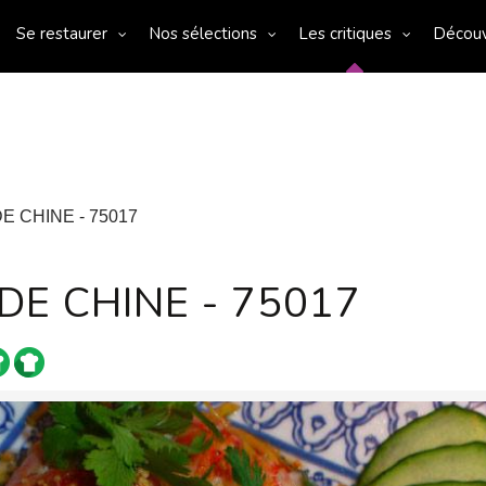
Se restaurer
Nos sélections
Les critiques
Décou
E CHINE - 75017
DE CHINE - 75017