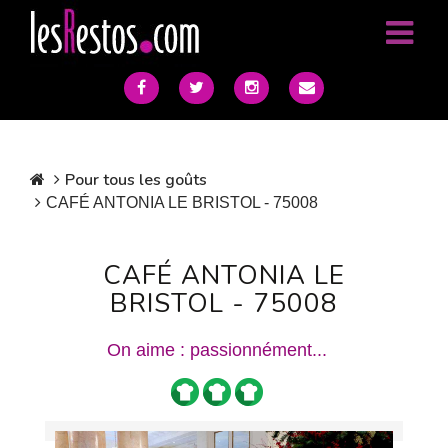
Pour tous les goûts
CAFÉ ANTONIA LE BRISTOL - 75008
CAFÉ ANTONIA LE
BRISTOL - 75008
On aime : passionnément...