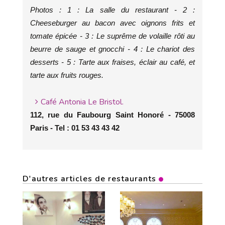
Photos : 1 : La salle du restaurant - 2 :
Cheeseburger au bacon avec oignons frits et
tomate épicée - 3 : Le suprême de volaille rôti au
beurre de sauge et gnocchi - 4 : Le chariot des
desserts - 5 : Tarte aux fraises, éclair au café, et
tarte aux fruits rouges.
Café Antonia Le Bristol.
112, rue du Faubourg Saint Honoré - 75008
Paris - Tel : 01 53 43 43 42
D'autres articles de restaurants