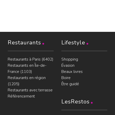
Restaurants
Lifestyle
Restaurants à Paris (6402)
Shopping
Restaurants en Île-de-
Évasion
France (1103)
Beaux livres
Restaurants en région
Boire
(1205)
Être guidé
Restaurants avec terrasse
Référencement
LesRestos