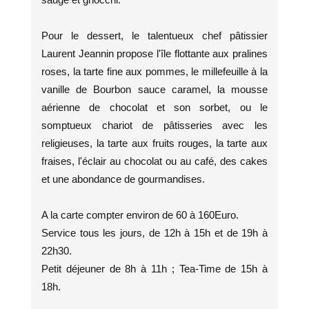
Pour le dessert, le talentueux chef pâtissier
Laurent Jeannin propose l'île flottante aux pralines
roses, la tarte fine aux pommes, le millefeuille à la
vanille de Bourbon sauce caramel, la mousse
aérienne de chocolat et son sorbet, ou le
somptueux chariot de pâtisseries avec les
religieuses, la tarte aux fruits rouges, la tarte aux
fraises, l'éclair au chocolat ou au café, des cakes
et une abondance de gourmandises.
A la carte compter environ de 60 à 160Euro.
Service tous les jours, de 12h à 15h et de 19h à
22h30.
Petit déjeuner de 8h à 11h ; Tea-Time de 15h à
18h.