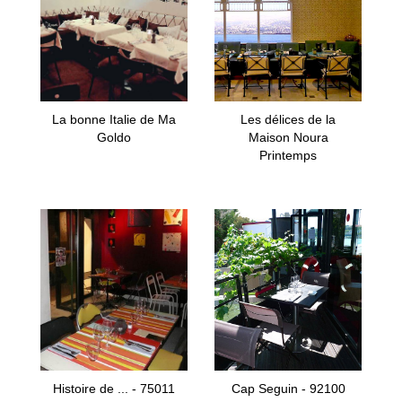
La bonne Italie de Ma
Les délices de la
Goldo
Maison Noura
Printemps
Histoire de ... - 75011
Cap Seguin - 92100