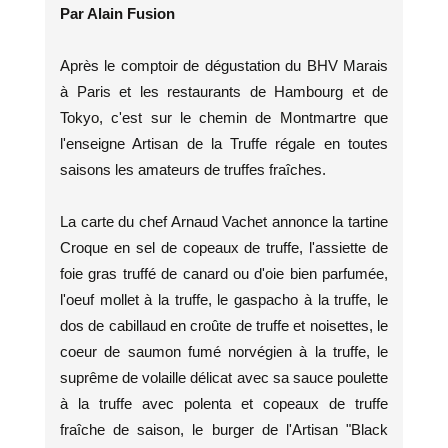
Par Alain Fusion
Après le comptoir de dégustation du BHV Marais
à Paris et les restaurants de Hambourg et de
Tokyo, c'est sur le chemin de Montmartre que
l'enseigne Artisan de la Truffe régale en toutes
saisons les amateurs de truffes fraîches.
La carte du chef Arnaud Vachet annonce la tartine
Croque en sel de copeaux de truffe, l'assiette de
foie gras truffé de canard ou d'oie bien parfumée,
l'oeuf mollet à la truffe, le gaspacho à la truffe, le
dos de cabillaud en croûte de truffe et noisettes, le
coeur de saumon fumé norvégien à la truffe, le
suprême de volaille délicat avec sa sauce poulette
à la truffe avec polenta et copeaux de truffe
fraîche de saison, le burger de l'Artisan "Black