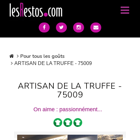
Pour tous les goûts
ARTISAN DE LA TRUFFE - 75009
ARTISAN DE LA TRUFFE -
75009
On aime : passionnément...