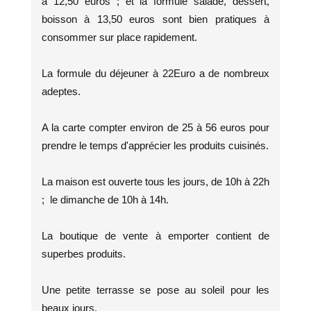
à 12,50 euros ; et la formule salade, dessert,
boisson à 13,50 euros sont bien pratiques à
consommer sur place rapidement.
La formule du déjeuner à 22Euro a de nombreux
adeptes.
A la carte compter environ de 25 à 56 euros pour
prendre le temps d'apprécier les produits cuisinés.
La maison est ouverte tous les jours, de 10h à 22h
; le dimanche de 10h à 14h.
La boutique de vente à emporter contient de
superbes produits.
Une petite terrasse se pose au soleil pour les
beaux jours.