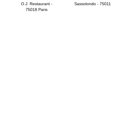
O.J. Restaurant -
Sassotondo - 75011
75018 Paris