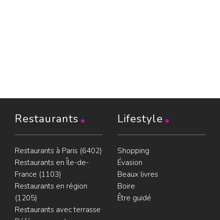
Restaurants
Lifestyle
Restaurants à Paris (6402)
Shopping
Restaurants en Île-de-
Évasion
France (1103)
Beaux livres
Restaurants en région
Boire
(1205)
Être guidé
Restaurants avec terrasse