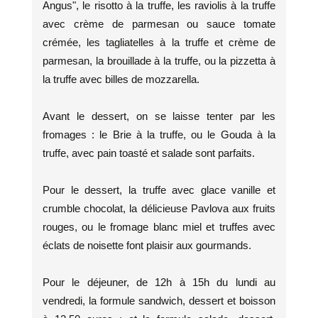
Angus", le risotto à la truffe, les raviolis à la truffe
avec crème de parmesan ou sauce tomate
crémée, les tagliatelles à la truffe et crème de
parmesan, la brouillade à la truffe, ou la pizzetta à
la truffe avec billes de mozzarella.
Avant le dessert, on se laisse tenter par les
fromages : le Brie à la truffe, ou le Gouda à la
truffe, avec pain toasté et salade sont parfaits.
Pour le dessert, la truffe avec glace vanille et
crumble chocolat, la délicieuse Pavlova aux fruits
rouges, ou le fromage blanc miel et truffes avec
éclats de noisette font plaisir aux gourmands.
Pour le déjeuner, de 12h à 15h du lundi au
vendredi, la formule sandwich, dessert et boisson