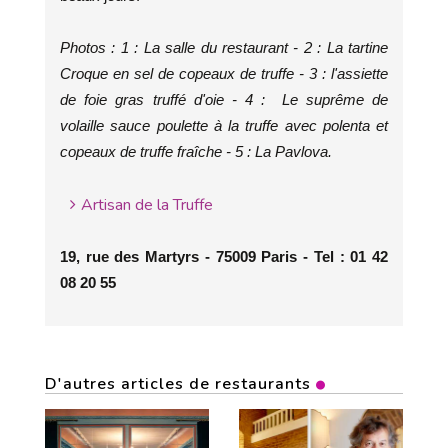
Photos : 1 : La salle du restaurant - 2 : La tartine
Croque en sel de copeaux de truffe - 3 : l'assiette
de foie gras truffé d'oie - 4 : Le suprême de
volaille sauce poulette à la truffe avec polenta et
copeaux de truffe fraîche - 5 : La Pavlova.
Artisan de la Truffe
19, rue des Martyrs - 75009 Paris - Tel : 01 42
08 20 55
D'autres articles de restaurants