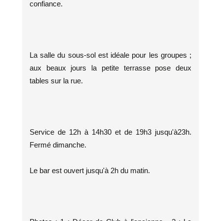
confiance.
La salle du sous-sol est idéale pour les groupes ;
aux beaux jours la petite terrasse pose deux
tables sur la rue.
Service de 12h à 14h30 et de 19h3 jusqu'à23h.
Fermé dimanche.
Le bar est ouvert jusqu'à 2h du matin.