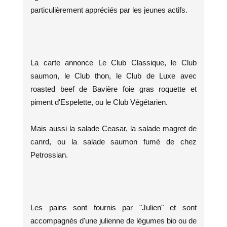
particulièrement appréciés par les jeunes actifs.
La carte annonce Le Club Classique, le Club
saumon, le Club thon, le Club de Luxe avec
roasted beef de Bavière foie gras roquette et
piment d'Espelette, ou le Club Végétarien.
Mais aussi la salade Ceasar, la salade magret de
canrd, ou la salade saumon fumé de chez
Petrossian.
Les pains sont fournis par "Julien" et sont
accompagnés d'une julienne de légumes bio ou de