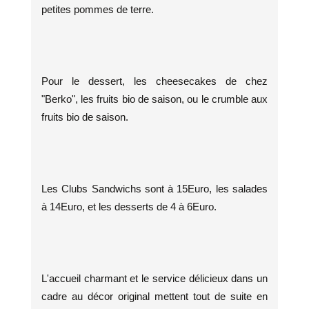
petites pommes de terre.
Pour le dessert, les cheesecakes de chez
"Berko", les fruits bio de saison, ou le crumble aux
fruits bio de saison.
Les Clubs Sandwichs sont à 15Euro, les salades
à 14Euro, et les desserts de 4 à 6Euro.
L'accueil charmant et le service délicieux dans un
cadre au décor original mettent tout de suite en