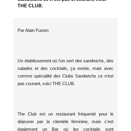
THE CLUB.
Par Alain Fusion
Un établissement où l'on sert des sandwichs, des
salades et des cocktails, ça existe, mais avec
comme spécialité des Clubs Sandwichs ce n'est
pas courant, voici THE CLUB.
The Club est un restaurant fréquenté pour le
déjeuner par la clientèle féminine, mais c'est
également un Bar où les cocktails sont