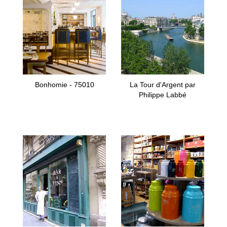
Bonhomie - 75010
La Tour d'Argent par
Philippe Labbé