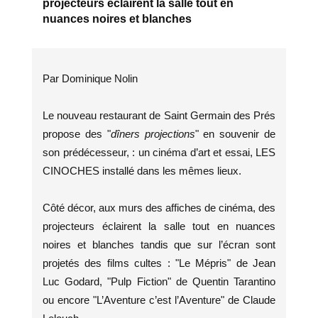
projecteurs éclairent la salle tout en
nuances noires et blanches
Par Dominique Nolin
Le nouveau restaurant de Saint Germain des Prés
propose des "
dîners projections
" en souvenir de
son prédécesseur, : un cinéma d’art et essai, LES
CINOCHES installé dans les mêmes lieux.
Côté décor, aux murs des affiches de cinéma, des
projecteurs éclairent la salle tout en nuances
noires et blanches tandis que sur l’écran sont
projetés des films cultes : "Le Mépris" de Jean
Luc Godard, "Pulp Fiction" de Quentin Tarantino
ou encore "L’Aventure c’est l’Aventure" de Claude