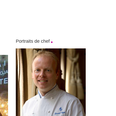
Portraits de chef