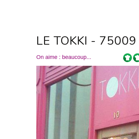
LE TOKKI - 75009
On aime : beaucoup...