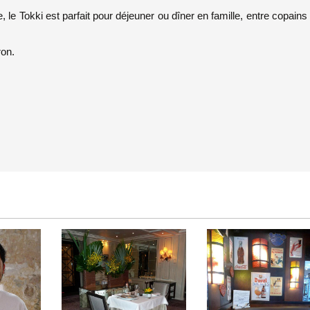
, le Tokki est parfait pour déjeuner ou dîner en famille, entre copains
ron.