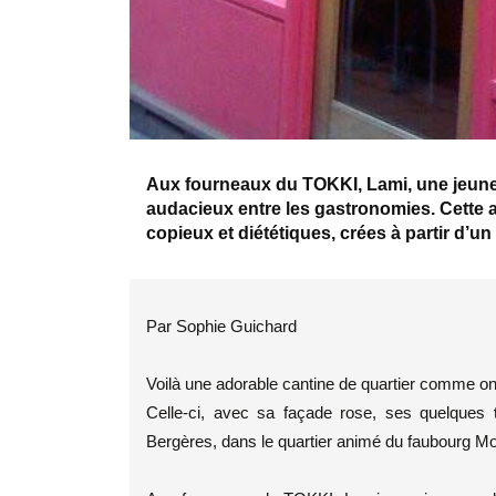
Aux fourneaux du TOKKI, Lami, une jeune
audacieux entre les gastronomies. Cette
copieux et diététiques, crées à partir d’un
Par Sophie Guichard
Voilà une adorable cantine de quartier comme on
Celle-ci, avec sa façade rose, ses quelques t
Bergères, dans le quartier animé du faubourg M