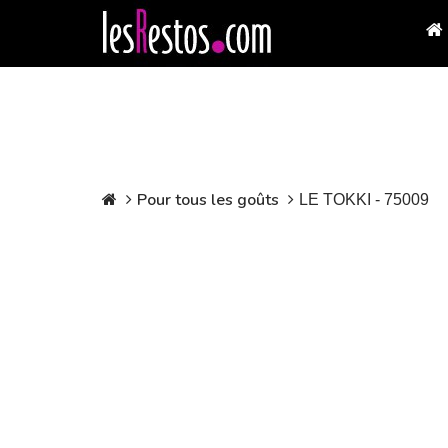
Pour tous les goûts
LE TOKKI - 75009