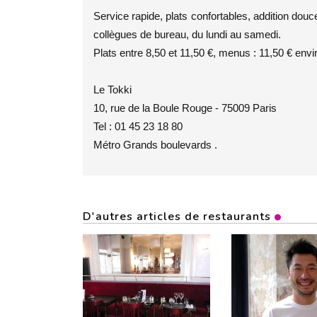
Service rapide, plats confortables, addition douce
collègues de bureau, du lundi au samedi.
Plats entre 8,50 et 11,50 €, menus : 11,50 € envi
Le Tokki
10, rue de la Boule Rouge - 75009 Paris
Tel : 01 45 23 18 80
Métro Grands boulevards .
D'autres articles de restaurants