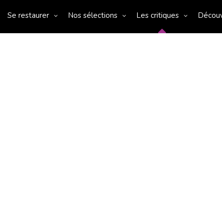
Se restaurer
Nos sélections
Les critiques
Décou