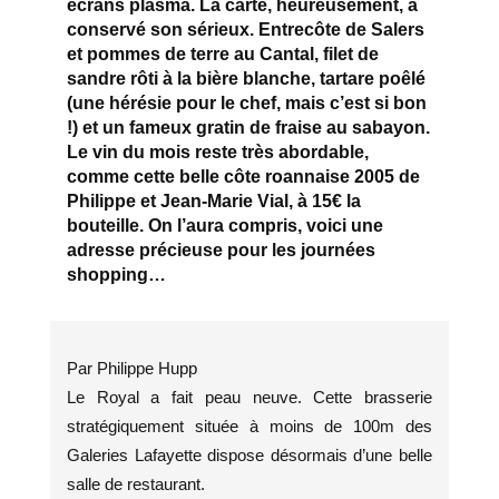
écrans plasma. La carte, heureusement, a
conservé son sérieux. Entrecôte de Salers
et pommes de terre au Cantal, filet de
sandre rôti à la bière blanche, tartare poêlé
(une hérésie pour le chef, mais c’est si bon
!) et un fameux gratin de fraise au sabayon.
Le vin du mois reste très abordable,
comme cette belle côte roannaise 2005 de
Philippe et Jean-Marie Vial, à 15€ la
bouteille. On l’aura compris, voici une
adresse précieuse pour les journées
shopping…
Par Philippe Hupp
Le Royal a fait peau neuve. Cette brasserie
stratégiquement située à moins de 100m des
Galeries Lafayette dispose désormais d’une belle
salle de restaurant.