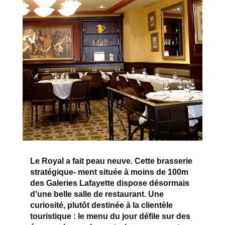
Le Royal a fait peau neuve. Cette brasserie
stratégique- ment située à moins de 100m
des Galeries Lafayette dispose désormais
d’une belle salle de restaurant. Une
curiosité, plutôt destinée à la clientèle
touristique : le menu du jour défile sur des