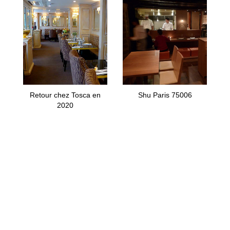
Retour chez Tosca en
Shu Paris 75006
2020