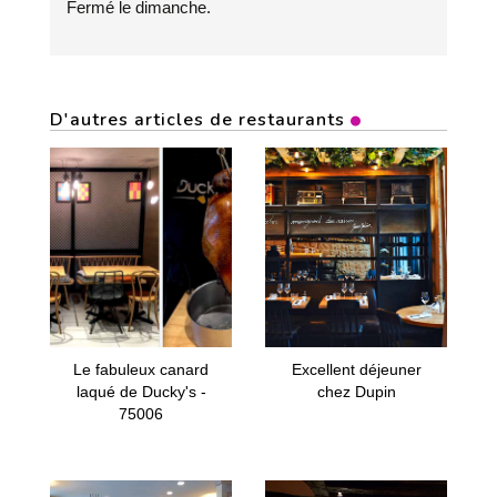
Fermé le dimanche.
D'autres articles de restaurants
Le fabuleux canard
Excellent déjeuner
laqué de Ducky's -
chez Dupin
75006