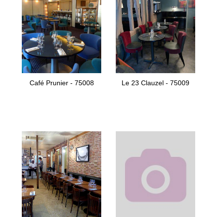
Café Prunier - 75008
Le 23 Clauzel - 75009