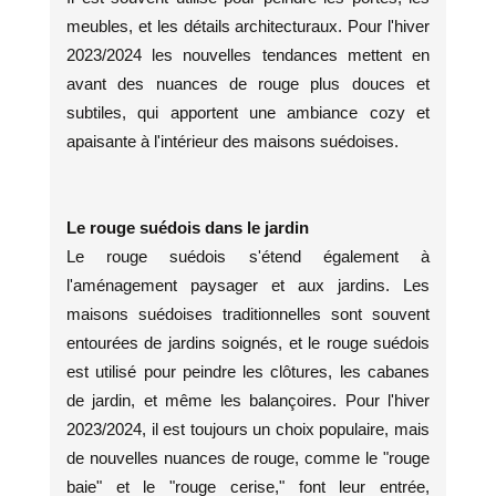
meubles, et les détails architecturaux. Pour l'hiver
2023/2024 les nouvelles tendances mettent en
avant des nuances de rouge plus douces et
subtiles, qui apportent une ambiance cozy et
apaisante à l'intérieur des maisons suédoises.
Le rouge suédois dans le jardin
Le rouge suédois s'étend également à
l'aménagement paysager et aux jardins. Les
maisons suédoises traditionnelles sont souvent
entourées de jardins soignés, et le rouge suédois
est utilisé pour peindre les clôtures, les cabanes
de jardin, et même les balançoires. Pour l'hiver
2023/2024, il est toujours un choix populaire, mais
de nouvelles nuances de rouge, comme le "rouge
baie" et le "rouge cerise," font leur entrée,