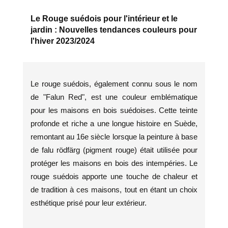
Le Rouge suédois pour l'intérieur et le
jardin : Nouvelles tendances couleurs pour
l'hiver 2023/2024
Le rouge suédois, également connu sous le nom
de "Falun Red", est une couleur emblématique
pour les maisons en bois suédoises. Cette teinte
profonde et riche a une longue histoire en Suède,
remontant au 16e siècle lorsque la peinture à base
de falu rödfärg (pigment rouge) était utilisée pour
protéger les maisons en bois des intempéries. Le
rouge suédois apporte une touche de chaleur et
de tradition à ces maisons, tout en étant un choix
esthétique prisé pour leur extérieur.