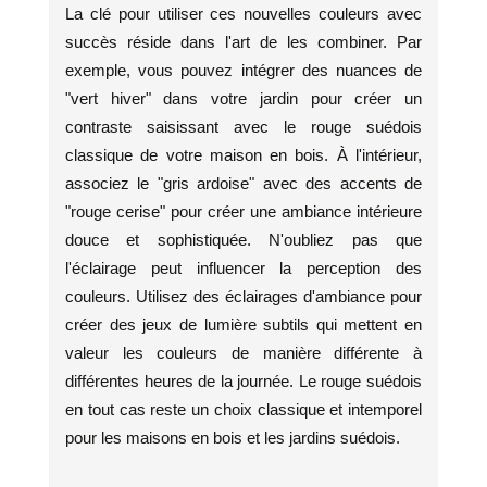
La clé pour utiliser ces nouvelles couleurs avec
succès réside dans l'art de les combiner. Par
exemple, vous pouvez intégrer des nuances de
"vert hiver" dans votre jardin pour créer un
contraste saisissant avec le rouge suédois
classique de votre maison en bois. À l'intérieur,
associez le "gris ardoise" avec des accents de
"rouge cerise" pour créer une ambiance intérieure
douce et sophistiquée. N'oubliez pas que
l'éclairage peut influencer la perception des
couleurs. Utilisez des éclairages d'ambiance pour
créer des jeux de lumière subtils qui mettent en
valeur les couleurs de manière différente à
différentes heures de la journée. Le rouge suédois
en tout cas reste un choix classique et intemporel
pour les maisons en bois et les jardins suédois.