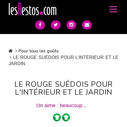
Pour tous les goûts
LE ROUGE SUÉDOIS POUR L'INTÉRIEUR ET LE
JARDIN
LE ROUGE SUÉDOIS POUR
L'INTÉRIEUR ET LE JARDIN
On aime : beaucoup...