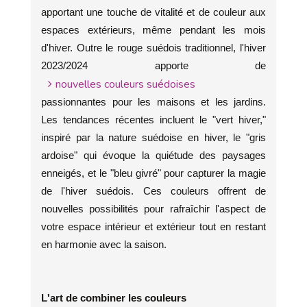
apportant une touche de vitalité et de couleur aux
espaces extérieurs, même pendant les mois
d'hiver. Outre le rouge suédois traditionnel, l'hiver
2023/2024 apporte de
nouvelles couleurs suédoises
passionnantes pour les maisons et les jardins.
Les tendances récentes incluent le "vert hiver,"
inspiré par la nature suédoise en hiver, le "gris
ardoise" qui évoque la quiétude des paysages
enneigés, et le "bleu givré" pour capturer la magie
de l'hiver suédois. Ces couleurs offrent de
nouvelles possibilités pour rafraîchir l'aspect de
votre espace intérieur et extérieur tout en restant
en harmonie avec la saison.
L'art de combiner les couleurs