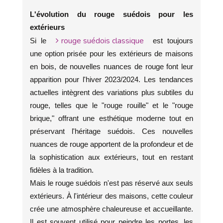
L'évolution du rouge suédois pour les
extérieurs
rouge suédois classique
Si le
est toujours
une option prisée pour les extérieurs de maisons
en bois, de nouvelles nuances de rouge font leur
apparition pour l'hiver 2023/2024. Les tendances
actuelles intègrent des variations plus subtiles du
rouge, telles que le "rouge rouille" et le "rouge
brique," offrant une esthétique moderne tout en
préservant l'héritage suédois. Ces nouvelles
nuances de rouge apportent de la profondeur et de
la sophistication aux extérieurs, tout en restant
fidèles à la tradition.
Mais le rouge suédois n'est pas réservé aux seuls
extérieurs. À l'intérieur des maisons, cette couleur
crée une atmosphère chaleureuse et accueillante.
Il est souvent utilisé pour peindre les portes, les