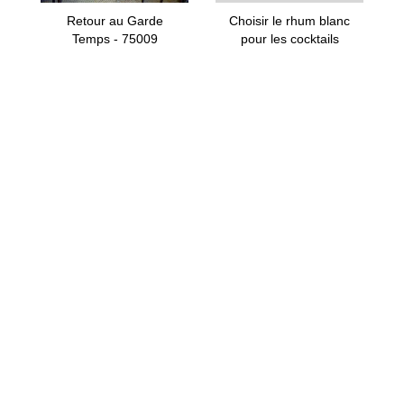
Retour au Garde
Choisir le rhum blanc
Temps - 75009
pour les cocktails