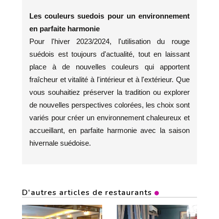
Les couleurs suedois pour un environnement
en parfaite harmonie
Pour l'hiver 2023/2024, l'utilisation du rouge
suédois est toujours d'actualité, tout en laissant
place à de nouvelles couleurs qui apportent
fraîcheur et vitalité à l'intérieur et à l'extérieur. Que
vous souhaitiez préserver la tradition ou explorer
de nouvelles perspectives colorées, les choix sont
variés pour créer un environnement chaleureux et
accueillant, en parfaite harmonie avec la saison
hivernale suédoise.
D'autres articles de restaurants