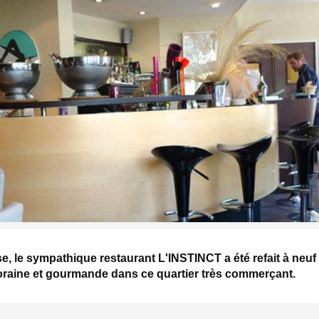
ise, le sympathique restaurant L'INSTINCT a été refait à neuf
raine et gourmande dans ce quartier très commerçant.