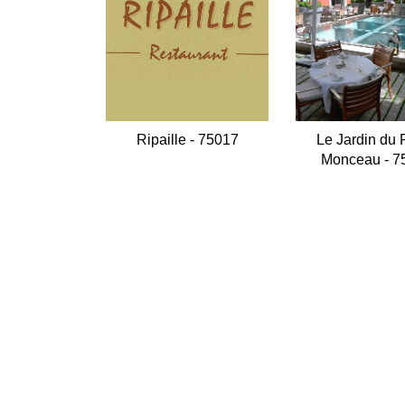
Ripaille - 75017
Le Jardin du 
Monceau - 7