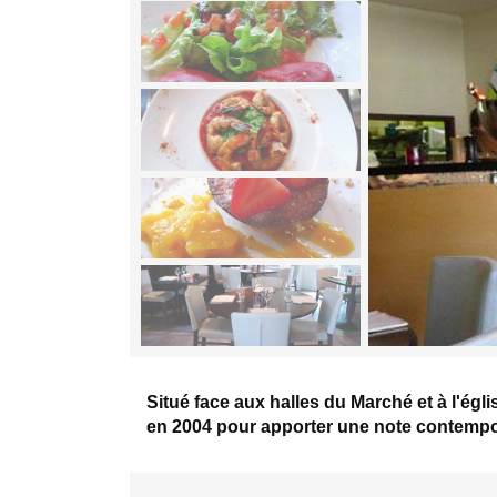
Situé face aux halles du Marché et à l'égl
en 2004 pour apporter une note contempo