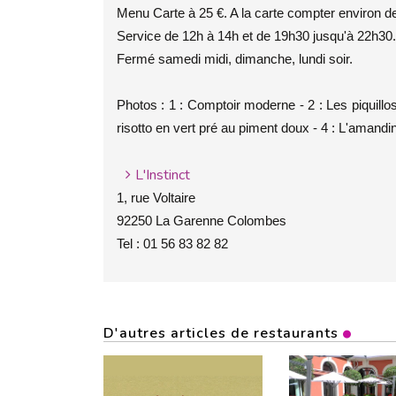
Menu Carte à 25 €. A la carte compter environ de
Service de 12h à 14h et de 19h30 jusqu'à 22h30.
Fermé samedi midi, dimanche, lundi soir.
Photos : 1 : Comptoir moderne - 2 : Les piquillo
risotto en vert pré au piment doux - 4 : L'amand
L'Instinct
1, rue Voltaire
92250 La Garenne Colombes
Tel : 01 56 83 82 82
D'autres articles de restaurants