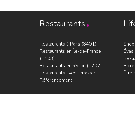
Restaurants
Lif
Restaurants à Paris (6401)
Shop
Restaurants en Île-de-France
Évasi
(1103)
Beaux
Restaurants en région (1202)
Boire
Restaurants avec terrasse
Être 
Référencement