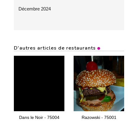
Décembre 2024
D'autres articles de restaurants
Dans le Noir - 75004
Razowski - 75001