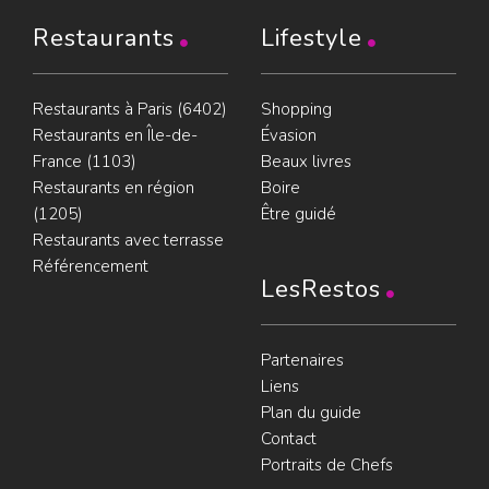
Restaurants
Lifestyle
Restaurants à Paris (6402)
Shopping
Restaurants en Île-de-
Évasion
France (1103)
Beaux livres
Restaurants en région
Boire
(1205)
Être guidé
Restaurants avec terrasse
Référencement
LesRestos
Partenaires
Liens
Plan du guide
Contact
Portraits de Chefs