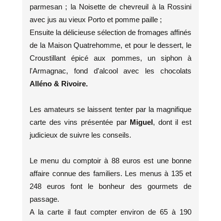
parmesan ; la Noisette de chevreuil à la Rossini
avec jus au vieux Porto et pomme paille ;
Ensuite la délicieuse sélection de fromages affinés
de la Maison Quatrehomme, et pour le dessert, le
Croustillant épicé aux pommes, un siphon à
l'Armagnac, fond d'alcool avec les chocolats
Alléno & Rivoire.
Les amateurs se laissent tenter par la magnifique
carte des vins présentée par
Miguel
, dont il est
judicieux de suivre les conseils.
Le menu du comptoir à 88 euros est une bonne
affaire connue des familiers. Les menus à 135 et
248 euros font le bonheur des gourmets de
passage.
A la carte il faut compter environ de 65 à 190