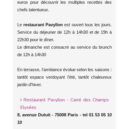
euros pour découvrir les multiples recettes des
chefs talentueux.
Le
restaurant Pavyllon
est ouvert tous les jours.
Service du déjeuner de 12h à 14h30 et de 19h à
22h30 pour le dîner.
Le dimanche est consacré au service du brunch
de 12h à 14h30
En terrasse, l’ambiance évolue selon les saisons :
tantôt espace verdoyant l’été, tantôt chaleureux
jardin d’hiver.
Restaurant Pavyllon - Carré des Champs
Elysées
8, avenue Dutuit - 75008 Paris - tel 01 53 05 10
10