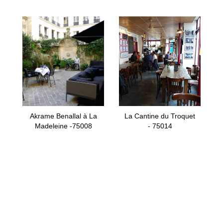
Akrame Benallal à La
La Cantine du Troquet
Madeleine -75008
- 75014