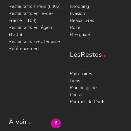
Restaurants à Paris (6402)
Shopping
Restaurants en Île-de-
Évasion
France (1103)
Beaux livres
Restaurants en région
Boire
(1205)
Être guidé
Restaurants avec terrasse
Référencement
LesRestos
Partenaires
Liens
Plan du guide
Contact
Portraits de Chefs
À voir