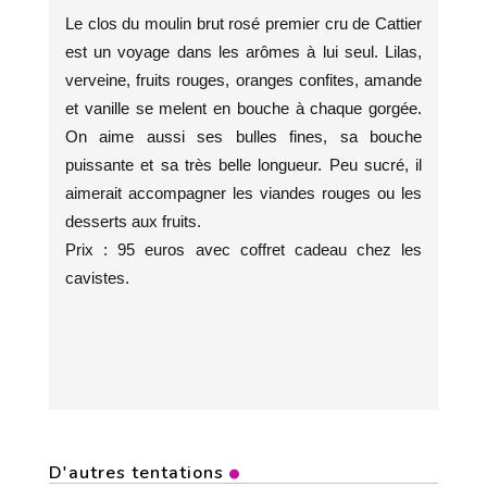
Le clos du moulin brut rosé premier cru de Cattier
est un voyage dans les arômes à lui seul. Lilas,
verveine, fruits rouges, oranges confites, amande
et vanille se melent en bouche à chaque gorgée.
On aime aussi ses bulles fines, sa bouche
puissante et sa très belle longueur. Peu sucré, il
aimerait accompagner les viandes rouges ou les
desserts aux fruits.
Prix : 95 euros avec coffret cadeau chez les
cavistes.
D'autres tentations