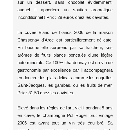
sur un dessert, sans chocolat évidemment,
auquel il apportera un soutien aromatique
inconditionnel ! Prix : 28 euros chez les cavistes.
La cuvée Blanc de blancs 2006 de la maison
Chassenay d'Arce est particulièrement délicate.
En bouche elle surprend par sa fraicheur, ses
arômes de fruits blancs ponctués d'une légère
note minérale. Ce 100% chardonnay est un vin de
gastronomie par excellence car il accompagnera
en douceur les plats délicats comme les coquilles
Saint-Jacques, les gambas, ou les fruits de mer.
Prix : 31,50 chez les cavistes.
Elevé dans les règles de l'art, vieilli pendant 9 ans
en cave, le champagne Pol Roger brut vintage
2006 est avant tout un vin très équilibré. Sa