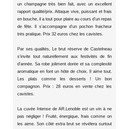
un champagne très bien fait, avec un excellent
rapport qualité/prix. Attaque vive, puissant et frais
en bouche, il a tout pour plaire au cours d'un repas
de fête. Il s'accompagne d'un pochon fraicheur
très pratique. Prix 32 euros chez les cavistes.
Par ses qualités, Le brut réserve de Castelneau
s'invite tout naturellement aux festivités de fin
d'année. Sa robe joliment dorée et sa complexité
aromatique en font un hôte de choix. Il aime tout.
Les plats comme les desserts ! Un bon
compagnon. Prix : 28 euros en vente chez les
cavistes.
La cuvée Intense de AR.Lenoble est un vin à ne
pas négliger ! Fruité, énergique, frais comme on
les aime. Son côté extra brut se révélera surtout