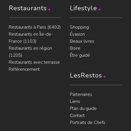
Restaurants
Lifestyle
Restaurants à Paris (6402)
Shopping
Restaurants en Île-de-
Évasion
France (1103)
Beaux livres
Restaurants en région
Boire
(1205)
Être guidé
Restaurants avec terrasse
Référencement
LesRestos
Partenaires
Liens
Plan du guide
Contact
Portraits de Chefs