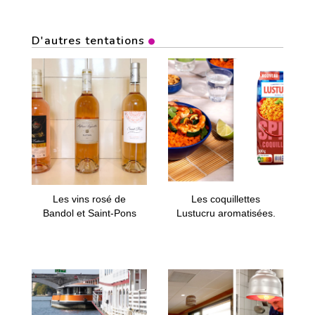
D'autres tentations
Les vins rosé de
Les coquillettes
Bandol et Saint-Pons
Lustucru aromatisées.