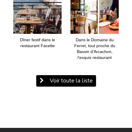
Dîner festif dans le
Dans le Domaine du
restaurant Facette
Ferret, tout proche du
Bassin d'Arcachon,
l'exquis restaurant
Voir toute la liste