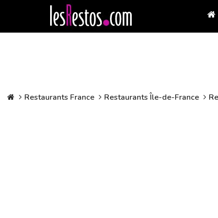
Restaurants France
Restaurants Île-de-France
Re