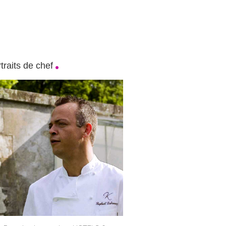
traits de chef