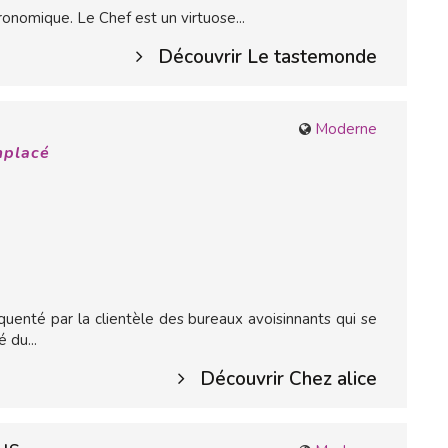
ronomique. Le Chef est un virtuose...
Découvrir Le tastemonde
Moderne
mplacé
équenté par la clientèle des bureaux avoisinnants qui se
 du...
Découvrir Chez alice