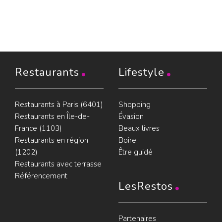
Restaurants
Lifestyle
Restaurants à Paris (6401)
Shopping
Restaurants en Île-de-
Évasion
France (1103)
Beaux livres
Restaurants en région
Boire
(1202)
Être guidé
Restaurants avec terrasse
Référencement
LesRestos
Partenaires