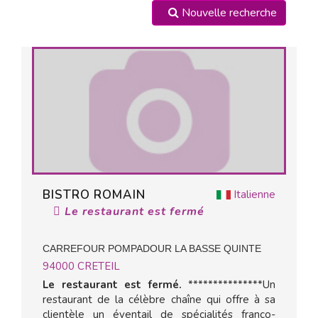
Nouvelle recherche
BISTRO ROMAIN
Italienne
Le restaurant est fermé
CARREFOUR POMPADOUR LA BASSE QUINTE
94000
CRETEIL
Le restaurant est fermé.
***************Un
restaurant de la célèbre chaîne qui offre à sa
clientèle un éventail de spécialités franco-