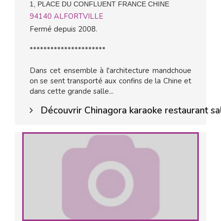
1, PLACE DU CONFLUENT FRANCE CHINE
94140
ALFORTVILLE
Fermé depuis 2008.
**********************
Dans cet ensemble à l'architecture mandchoue
on se sent transporté aux confins de la Chine et
dans cette grande salle...
Découvrir Chinagora karaoke restaurant sa