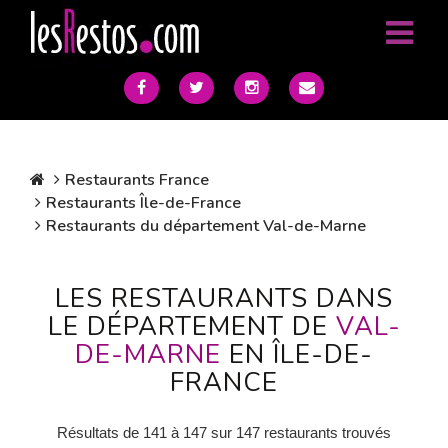
Restaurants France
Restaurants Île-de-France
Restaurants du département Val-de-Marne
LES RESTAURANTS DANS
LE DÉPARTEMENT DE
VAL-
DE-MARNE
EN ÎLE-DE-
FRANCE
Résultats de 141 à 147 sur 147 restaurants trouvés