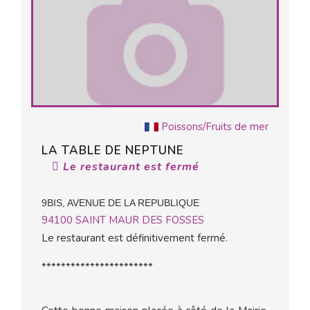
Poissons/Fruits de mer
LA TABLE DE NEPTUNE
Le restaurant est fermé
9BIS, AVENUE DE LA REPUBLIQUE
94100
SAINT MAUR DES FOSSES
Le restaurant est définitivement fermé.
***********************