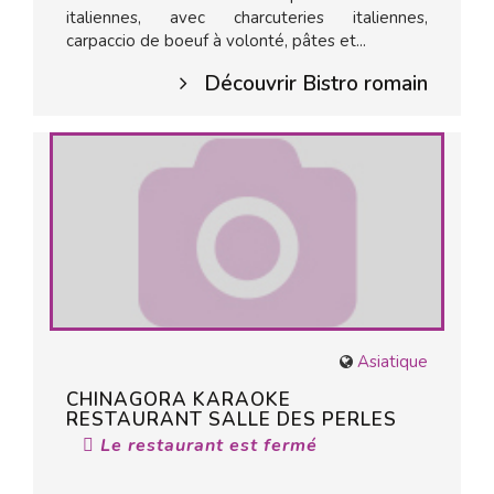
italiennes, avec charcuteries italiennes,
carpaccio de boeuf à volonté, pâtes et...
Découvrir Bistro romain
Asiatique
CHINAGORA KARAOKE
RESTAURANT SALLE DES PERLES
Le restaurant est fermé