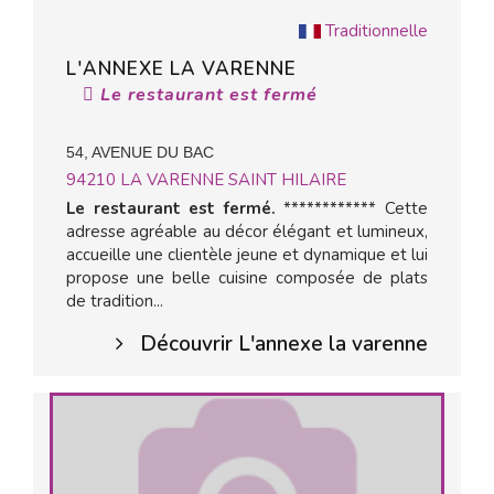
Traditionnelle
L'ANNEXE LA VARENNE
Le restaurant est fermé
54, AVENUE DU BAC
94210
LA VARENNE SAINT HILAIRE
Le restaurant est fermé.
************ Cette
adresse agréable au décor élégant et lumineux,
accueille une clientèle jeune et dynamique et lui
propose une belle cuisine composée de plats
de tradition...
Découvrir L'annexe la varenne