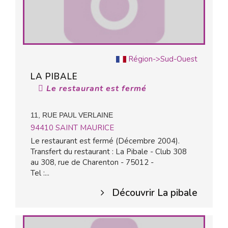
Région->Sud-Ouest
LA PIBALE
Le restaurant est fermé
11, RUE PAUL VERLAINE
94410
SAINT MAURICE
Le restaurant est fermé (Décembre 2004).
Transfert du restaurant : La Pibale - Club 308
au 308, rue de Charenton - 75012 -
Tel :...
Découvrir La pibale