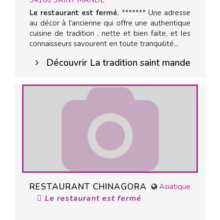
94160
SAINT MANDE
Le restaurant est fermé.
******* Une adresse
au décor à l'ancienne qui offre une authentique
cuisine de tradition , nette et bien faite, et les
connaisseurs savourent en toute tranquilité...
Découvrir La tradition saint mande
RESTAURANT CHINAGORA
Asiatique
Le restaurant est fermé