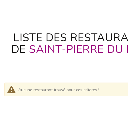
LISTE DES RESTAURA
DE
SAINT-PIERRE DU
Aucune restaurant trouvé pour ces critères !