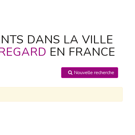
NTS DANS LA VILLE
 REGARD
EN FRANCE
Nouvelle recherche