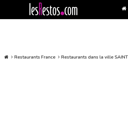
Restaurants France
Restaurants dans la ville SA