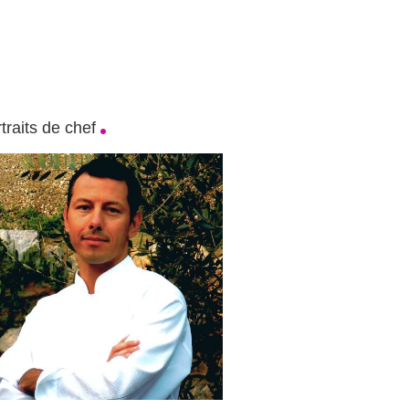
traits de chef