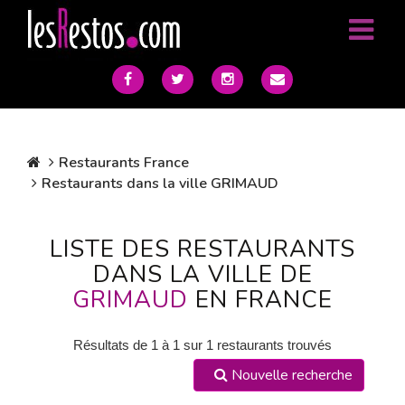
Restaurants France
Restaurants dans la ville GRIMAUD
LISTE DES RESTAURANTS
DANS LA VILLE DE
GRIMAUD
EN FRANCE
Résultats de 1 à 1 sur 1 restaurants trouvés
Nouvelle recherche