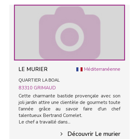
LE MURIER
Méditerranéenne
QUARTIER LA BOAL
83310
GRIMAUD
Cette charmante bastide provençale avec son
joli jardin attire une clientèle de gourmets toute
l'année grâce au savoir faire d'un chef
talentueux Bertrand Comelet.
Le chef a travaillé dans...
Découvrir Le murier